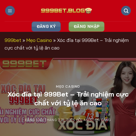
Bỏ
qua
nội
dung
ĐĂNG KÝ
ĐĂNG NHẬP
999bet
»
Mẹo Casino
»
Xóc đĩa tại 999Bet – Trải nghiệm
cực chất với tỷ lệ ăn cao
MẸO CASINO
Xóc đĩa tại 999Bet – Trải nghiệm cực
chất với tỷ lệ ăn cao
ĐĂNG VÀO
THÁNG 3 22, 2025
BỞI
ANISTON ĐẶNG