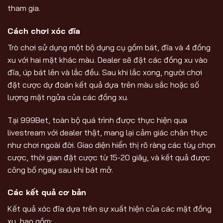
tham gia.
Cách chơi xóc đĩa
Trò chơi sử dụng một bộ dụng cụ gồm bát, đĩa và 4 đồng
xu với hai mặt khác màu. Dealer sẽ đặt các đồng xu vào
đĩa, úp bát lên và lắc đều. Sau khi lắc xong, người chơi
đặt cược dự đoán kết quả dựa trên màu sắc hoặc số
lượng mặt ngửa của các đồng xu.
Tại 999Bet, toàn bộ quá trình được thực hiện qua
livestream với dealer thật, mang lại cảm giác chân thực
như chơi ngoài đời. Giao diện hiển thị rõ ràng các tùy chọn
cược, thời gian đặt cược từ 15-20 giây, và kết quả được
công bố ngay sau khi bát mở.
Các kết quả cơ bản
Kết quả xóc đĩa dựa trên sự xuất hiện của các mặt đồng
xu, bao gồm: