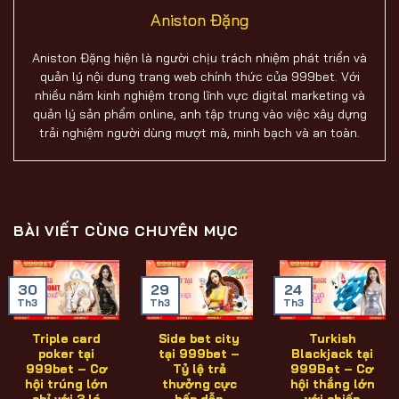
Aniston Đặng
Aniston Đặng hiện là người chịu trách nhiệm phát triển và
quản lý nội dung trang web chính thức của 999bet. Với
nhiều năm kinh nghiệm trong lĩnh vực digital marketing và
quản lý sản phẩm online, anh tập trung vào việc xây dựng
trải nghiệm người dùng mượt mà, minh bạch và an toàn.
BÀI VIẾT CÙNG CHUYÊN MỤC
30
29
24
Th3
Th3
Th3
Triple card
Side bet city
Turkish
poker tại
tại 999bet –
Blackjack tại
999bet – Cơ
Tỷ lệ trả
999Bet – Cơ
hội trúng lớn
thưởng cực
hội thắng lớn
chỉ với 3 lá
hấp dẫn
với chiến