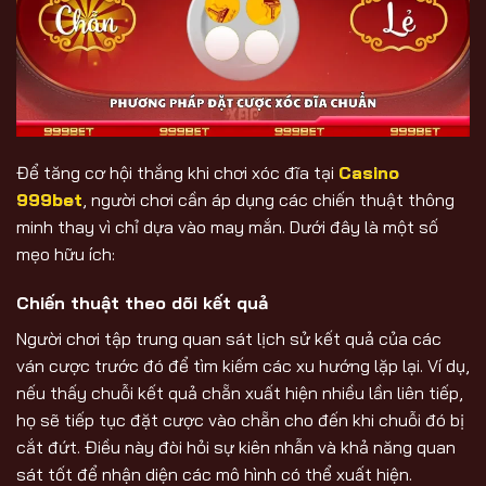
Để tăng cơ hội thắng khi chơi xóc đĩa tại
Casino
999bet
, người chơi cần áp dụng các chiến thuật thông
minh thay vì chỉ dựa vào may mắn. Dưới đây là một số
mẹo hữu ích:
Chiến thuật theo dõi kết quả
Người chơi tập trung quan sát lịch sử kết quả của các
ván cược trước đó để tìm kiếm các xu hướng lặp lại. Ví dụ,
nếu thấy chuỗi kết quả chẵn xuất hiện nhiều lần liên tiếp,
họ sẽ tiếp tục đặt cược vào chẵn cho đến khi chuỗi đó bị
cắt đứt. Điều này đòi hỏi sự kiên nhẫn và khả năng quan
sát tốt để nhận diện các mô hình có thể xuất hiện.