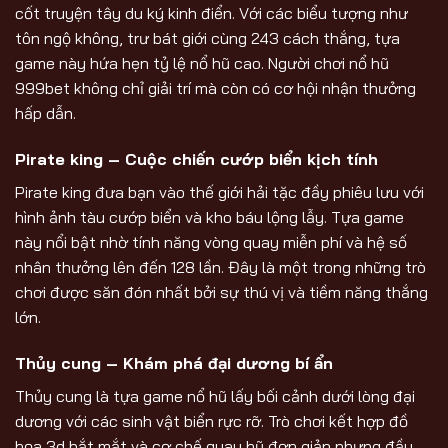
cốt truyện tây du ký kinh điển. Với các biểu tượng như
tôn ngộ không, trư bát giới cùng 243 cách thắng, tựa
game này hứa hẹn tỷ lệ nổ hũ cao. Người chơi nổ hũ
999bet không chỉ giải trí mà còn có cơ hội nhận thưởng
hấp dẫn.
Pirate king – Cuộc chiến cướp biển kịch tính
Pirate king đưa bạn vào thế giới hải tặc đầy phiêu lưu với
hình ảnh tàu cướp biển và kho báu lộng lẫy. Tựa game
này nổi bật nhờ tính năng vòng quay miễn phí và hệ số
nhân thưởng lên đến 128 lần. Đây là một trong những trò
chơi được săn đón nhất bởi sự thú vị và tiềm năng thắng
lớn.
Thủy cung – Khám phá đại dương bí ẩn
Thủy cung là tựa game nổ hũ lấy bối cảnh dưới lòng đại
dương với các sinh vật biển rực rỡ. Trò chơi kết hợp đồ
họa 3d bắt mắt và cơ chế quay hũ đơn giản nhưng đầy