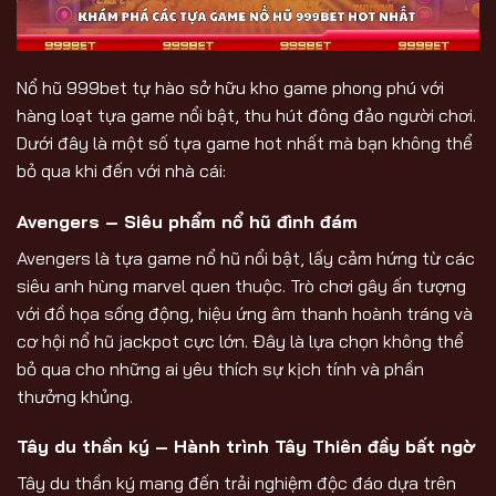
Nổ hũ 999bet tự hào sở hữu kho game phong phú với
hàng loạt tựa game nổi bật, thu hút đông đảo người chơi.
Dưới đây là một số tựa game hot nhất mà bạn không thể
bỏ qua khi đến với nhà cái:
Avengers – Siêu phẩm nổ hũ đình đám
Avengers là tựa game nổ hũ nổi bật, lấy cảm hứng từ các
siêu anh hùng marvel quen thuộc. Trò chơi gây ấn tượng
với đồ họa sống động, hiệu ứng âm thanh hoành tráng và
cơ hội nổ hũ jackpot cực lớn. Đây là lựa chọn không thể
bỏ qua cho những ai yêu thích sự kịch tính và phần
thưởng khủng.
Tây du thần ký – Hành trình Tây Thiên đầy bất ngờ
Tây du thần ký mang đến trải nghiệm độc đáo dựa trên