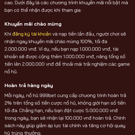
cao. Dưới đây là các chương trình khuyến mãi nổi bật mà
bạn có thể nhận được khi tham gia:
Khuyến mãi chào mừng
Khi
đăng ký tài khoản
và nạp tiền lần đầu, người chơi sẽ
nhận ngay khuyến mãi chào mừng 100%, tối đa
2.000.000 vnđ. Ví dụ, nếu bạn nạp 1.000.000 vnđ, tài
khoản sẽ được cộng thêm 1.000.000 vnđ, nâng tổng số
tiền lên 2.000.000 vnđ để thoải mái trải nghiệm các game
nổ hũ.
Hoàn trả hàng ngày
Mỗi ngày, nổ hũ 999bet cung cấp chương trình hoàn trả
2% trên tổng số tiền cược nổ hũ, không giới hạn số tiền
tối đa. Chẳng hạn, nếu bạn đặt cược 5.000.000 vnđ
trong ngày, bạn sẽ nhận lại 100.000 vnđ hoàn trả. Chính
sách này giúp giảm áp lực tài chính và tăng cơ hội quay
hũ trúng thưởng.