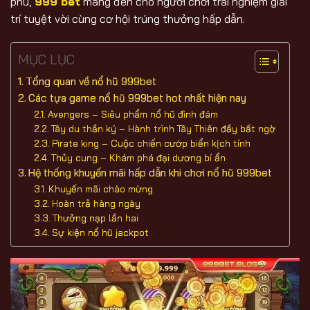
phú,
999 bet
mang đến cho người chơi trải nghiệm giải
trí tuyệt vời cùng cơ hội trúng thưởng hấp dẫn.
MỤC LỤC
Tổng quan về nổ hũ 999bet
Các tựa game nổ hũ 999bet hot nhất hiện nay
Avengers – Siêu phẩm nổ hũ đình đám
Tây du thần ký – Hành trình Tây Thiên đầy bất ngờ
Pirate king – Cuộc chiến cướp biển kịch tính
Thủy cung – Khám phá đại dương bí ẩn
Hệ thống khuyến mãi hấp dẫn khi chơi nổ hũ 999bet
Khuyến mãi chào mừng
Hoàn trả hàng ngày
Thưởng nạp lần hai
Sự kiện nổ hũ jackpot