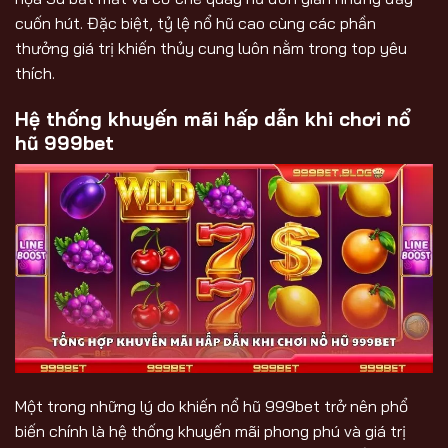
cuốn hút. Đặc biệt, tỷ lệ nổ hũ cao cùng các phần
thưởng giá trị khiến thủy cung luôn nằm trong top yêu
thích.
Hệ thống khuyến mãi hấp dẫn khi chơi nổ
hũ 999bet
Một trong những lý do khiến nổ hũ 999bet trở nên phổ
biến chính là hệ thống khuyến mãi phong phú và giá trị