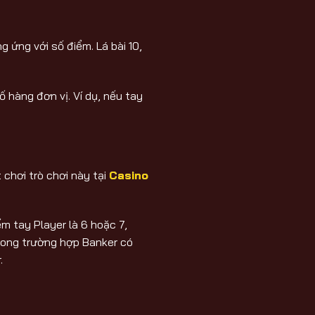
g ứng với số điểm. Lá bài 10,
ố hàng đơn vị. Ví dụ, nếu tay
 chơi trò chơi này tại
Casino
m tay Player là 6 hoặc 7,
Trong trường hợp Banker có
.