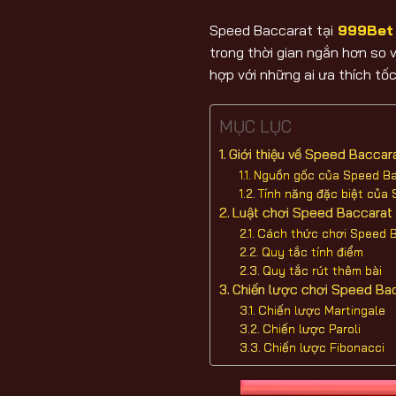
Speed Baccarat tại
999Bet
trong thời gian ngắn hơn so 
hợp với những ai ưa thích tố
MỤC LỤC
Giới thiệu về Speed Baccar
Nguồn gốc của Speed B
Tính năng đặc biệt của
Luật chơi Speed Baccarat 
Cách thức chơi Speed 
Quy tắc tính điểm
Quy tắc rút thêm bài
Chiến lược chơi Speed Bac
Chiến lược Martingale
Chiến lược Paroli
Chiến lược Fibonacci