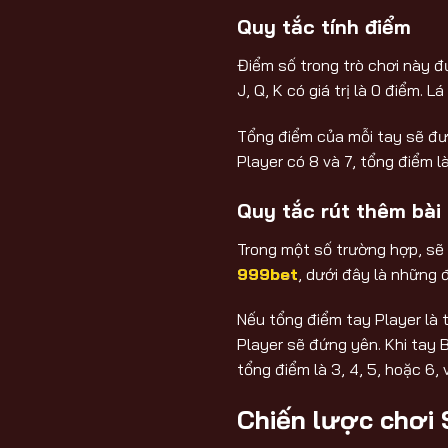
Quy tắc tính điểm
Điểm số trong trò chơi này đư
J, Q, K có giá trị là 0 điểm. Lá 
Tổng điểm của mỗi tay sẽ được
Player có 8 và 7, tổng điểm là
Quy tắc rút thêm bài
Trong một số trường hợp, sẽ 
999bet
, dưới đây là những đ
Nếu tổng điểm tay Player là t
Player sẽ đứng yên. Khi tay 
tổng điểm là 3, 4, 5, hoặc 6,
Chiến lược chơi 