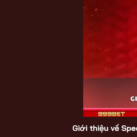
Giới thiệu về Sp