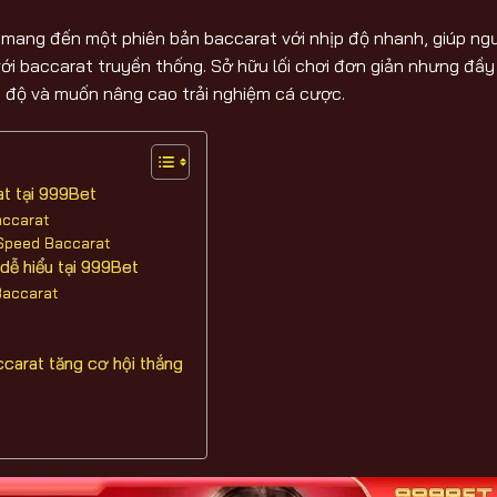
mang đến một phiên bản baccarat với nhịp độ nhanh, giúp ngư
với baccarat truyền thống. Sở hữu lối chơi đơn giản nhưng đầy 
c độ và muốn nâng cao trải nghiệm cá cược.
at tại 999Bet
accarat
 Speed Baccarat
dễ hiểu tại 999Bet
Baccarat
carat tăng cơ hội thắng