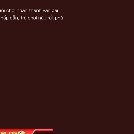
ời chơi hoàn thành ván bài
hấp dẫn, trò chơi này rất phù