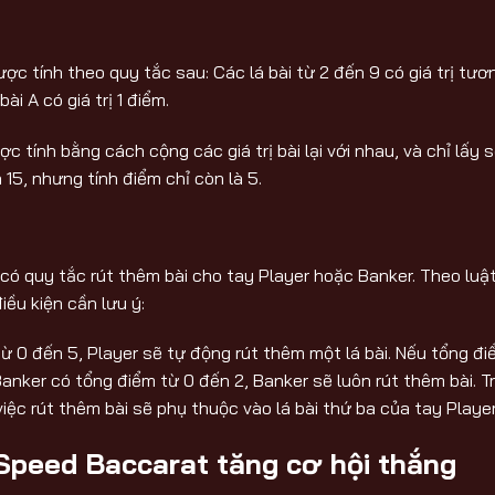
ợc tính theo quy tắc sau: Các lá bài từ 2 đến 9 có giá trị tươn
bài A có giá trị 1 điểm.
 tính bằng cách cộng các giá trị bài lại với nhau, và chỉ lấy s
 15, nhưng tính điểm chỉ còn là 5.
có quy tắc rút thêm bài cho tay Player hoặc Banker. Theo luật
iều kiện cần lưu ý:
ừ 0 đến 5, Player sẽ tự động rút thêm một lá bài. Nếu tổng điể
Banker có tổng điểm từ 0 đến 2, Banker sẽ luôn rút thêm bài. 
 việc rút thêm bài sẽ phụ thuộc vào lá bài thứ ba của tay Player
Speed Baccarat tăng cơ hội thắng