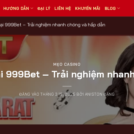
HƯỚNG DẪN
ĐẠI LÝ
LIÊN HỆ
KHUYẾN MÃI
BLOG
ại 999Bet – Trải nghiệm nhanh chóng và hấp dẫn
MẸO CASINO
i 999Bet – Trải nghiệm nhan
ĐĂNG VÀO
THÁNG 3 15, 2025
BỞI
ANISTON ĐẶNG