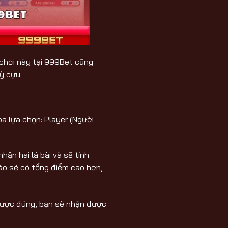
 chơi này tại 999Bet cũng
ỳ cựu.
a lựa chọn: Player (Người
hận hai lá bài và sẽ tính
ào sẽ có tổng điểm cao hơn,
 cược đúng, bạn sẽ nhận được