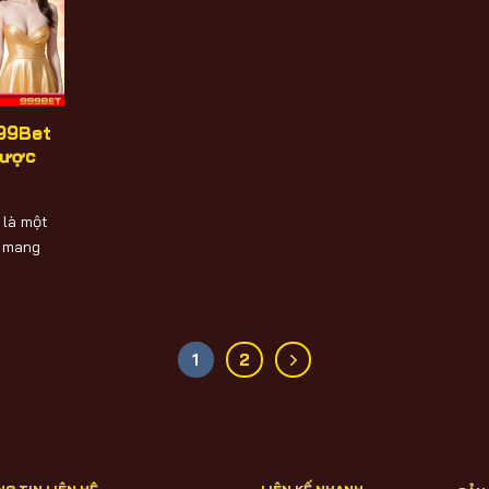
999Bet
lược
 là một
, mang
1
2