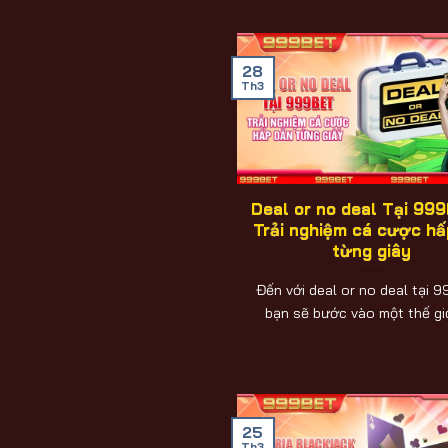
28
Th3
Deal or no deal Tại 99
Trải nghiệm cá cược hấ
từng giây
Đến với deal or no deal tại 9
bạn sẽ bước vào một thế giới 
25
Th3