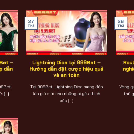
27
26
Th3
Th3
9Bet –
Lightning Dice tại 999Bet –
Roul
p dẫn
Hướng dẫn đặt cược hiệu quả
nghi
và an toàn
99Bet,
Tại 999Bet, Lightning Dice mang đến
Vòng qu
[...]
làn gió mới cho những ai yêu thích
thế g
xúc [...]