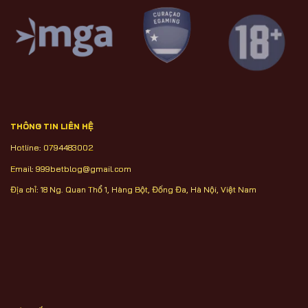
THÔNG TIN LIÊN HỆ
Hotline: 0794483002
Email:
999betblog@gmail.com
Địa chỉ: 18 Ng. Quan Thổ 1, Hàng Bột, Đống Đa, Hà Nội, Việt Nam