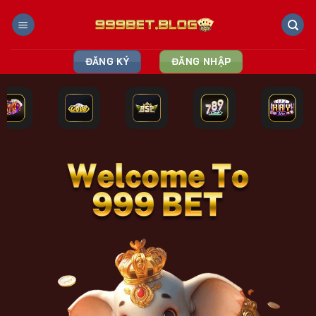
Bỏ
qua
nội
dung
ĐĂNG KÝ
ĐĂNG NHẬP