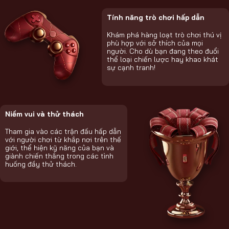
Tính năng trò chơi hấp dẫn
Khám phá hàng loạt trò chơi thú vị
phù hợp với sở thích của mọi
người. Cho dù bạn đang theo đuổi
thể loại chiến lược hay khao khát
sự cạnh tranh!
Niềm vui và thử thách
Tham gia vào các trận đấu hấp dẫn
với người chơi từ khắp nơi trên thế
giới, thể hiện kỹ năng của bạn và
giành chiến thắng trong các tình
huống đầy thử thách.