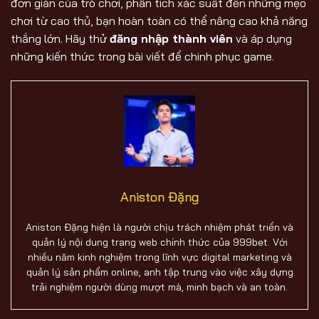
đơn giản của trò chơi, phân tích xác suất đến những mẹo
chơi từ cao thủ, bạn hoàn toàn có thể nâng cao khả năng
thắng lớn. Hãy thử
đăng nhập thành viên
và
áp dụng
những kiến thức trong bài viết để chinh phục game.
Aniston Đặng
Aniston Đặng hiện là người chịu trách nhiệm phát triển và
quản lý nội dung trang web chính thức của 999bet. Với
nhiều năm kinh nghiệm trong lĩnh vực digital marketing và
quản lý sản phẩm online, anh tập trung vào việc xây dựng
trải nghiệm người dùng mượt mà, minh bạch và an toàn.