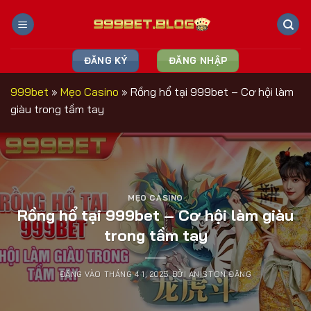
Bỏ
qua
nội
dung
ĐĂNG KÝ
ĐĂNG NHẬP
999bet
»
Mẹo Casino
»
Rồng hổ tại 999bet – Cơ hội làm
giàu trong tầm tay
MẸO CASINO
Rồng hổ tại 999bet – Cơ hội làm giàu
trong tầm tay
ĐĂNG VÀO
THÁNG 4 1, 2025
BỞI
ANISTON ĐẶNG