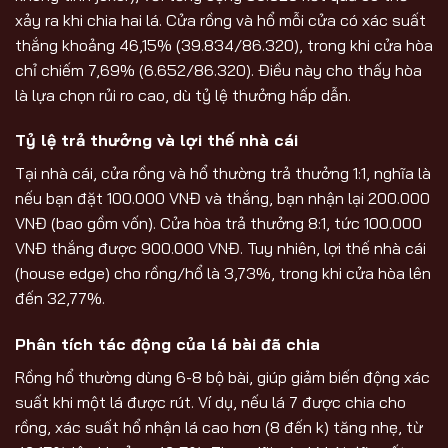
xảy ra khi chia hai lá. Cửa rồng và hổ mỗi cửa có xác suất
thắng khoảng 46,15% (39.834/86.320), trong khi cửa hòa
chỉ chiếm 7,69% (6.652/86.320). Điều này cho thấy hòa
là lựa chọn rủi ro cao, dù tỷ lệ thưởng hấp dẫn.
Tỷ lệ trả thưởng và lợi thế nhà cái
Tại nhà cái, cửa rồng và hổ thường trả thưởng 1:1, nghĩa là
nếu bạn đặt 100.000 VNĐ và thắng, bạn nhận lại 200.000
VNĐ (bao gồm vốn). Cửa hòa trả thưởng 8:1, tức 100.000
VNĐ thắng được 900.000 VNĐ. Tuy nhiên, lợi thế nhà cái
(house edge) cho rồng/hổ là 3,73%, trong khi cửa hòa lên
đến 32,77%.
Phân tích tác động của lá bài đã chia
Rồng hổ thường dùng 6-8 bộ bài, giúp giảm biến động xác
suất khi một lá được rút. Ví dụ, nếu lá 7 được chia cho
rồng, xác suất hổ nhận lá cao hơn (8 đến k) tăng nhẹ, từ