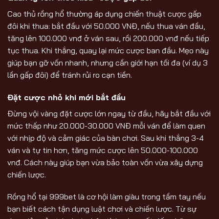
Cao thủ rồng hổ thường áp dụng chiến thuật cược gấp
đôi khi thua: bắt đầu với 50.000 VNĐ, nếu thua ván đầu,
tăng lên 100.000 vnđ ở ván sau, rồi 200.000 vnđ nếu tiếp
tục thua. Khi thắng, quay lại mức cược ban đầu. Mẹo này
giúp bạn gỡ vốn nhanh, nhưng cần giới hạn tối đa (ví dụ 3
lần gấp đôi) để tránh rủi ro cạn tiền.
Đặt cược nhỏ khi mới bắt đầu
Đừng vội vàng đặt cược lớn ngay từ đầu, hãy bắt đầu với
mức thấp như 20.000-30.000 VNĐ mỗi ván để làm quen
với nhịp độ và cảm giác của bàn chơi. Sau khi thắng 3-4
ván và tự tin hơn, tăng mức cược lên 50.000-100.000
vnđ. Cách này giúp bạn vừa bảo toàn vốn vừa xây dựng
chiến lược.
Rồng hổ tại 999bet là cơ hội làm giàu trong tầm tay nếu
bạn biết cách tận dụng luật chơi và chiến lược. Từ sự