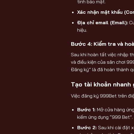
tính bảo mật.
Xác nhận mật khẩu (Co
Địa chỉ email (Email):
Cu
hiệu.
Bước 4: Kiểm tra và ho
Sau khi hoàn tất việc nhập th
và điều kiện của sân chơi 99
Đăng ký” là đã hoàn thành qu
Tạo tài khoản nhanh 
Việc đăng ký 999Bet trên điệ
Bước 1:
Mở cửa hàng ứng 
kiếm ứng dụng “999 Bet”. 
Bước 2:
Sau khi cài đặt 