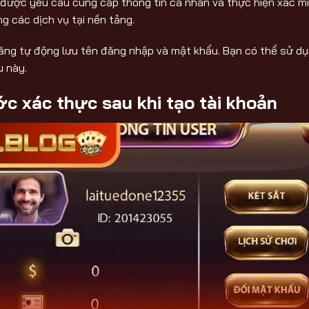
 được yêu cầu cung cấp thông tin cá nhân và thực hiện xác mi
g các dịch vụ tại nền tảng.
ng tự động lưu tên đăng nhập và mật khẩu. Bạn có thể sử dụn
u này.
 xác thực sau khi tạo tài khoản