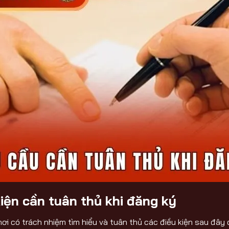
iện cần tuân thủ khi đăng ký
hơi có trách nhiệm tìm hiểu và tuân thủ các điều kiện sau đâ