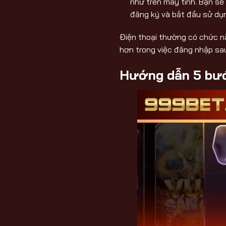
như trên máy tính. Bạn sẽ
đăng ký và bắt đầu sử dụn
Điện thoại thường có chức nă
hơn trong việc đăng nhập sa
Hướng dẫn 5 bước