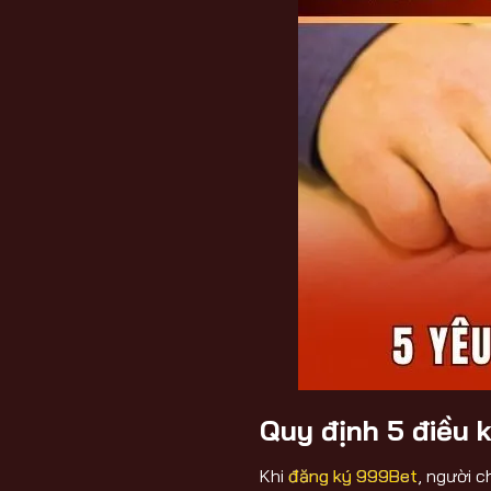
Quy định 5 điều k
Khi
đăng ký 999Bet
, người c