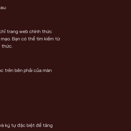
au:
 chỉ trang web chính thức
 mạo. Bạn có thể tìm kiếm từ
 thức.
óc trên bên phải của màn
à ký tự đặc biệt để tăng