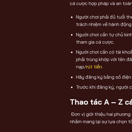
cá cược hợp pháp và an toàn
Người chơi phải đủ tuổi th
trách nhiệm về hành động c
Người chơi cần tự chủ kin
tham gia cá cược.
Người chơi cần có tài kho
phải trùng khớp với tên đ
nạp/
rút tiền
.
Hãy đăng ký bằng số điện t
Trước khi đăng ký, người c
Thao tác A – Z c
Đơn vị giới thiệu hai phương 
nhằm mang lại sự lựa chọn t