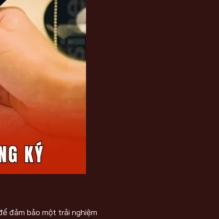
y để đảm bảo một trải nghiệm