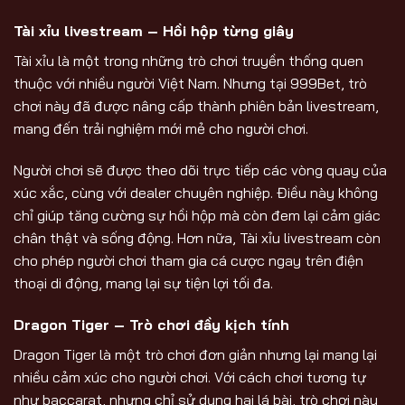
Tài xỉu livestream – Hồi hộp từng giây
Tài xỉu là một trong những trò chơi truyền thống quen
thuộc với nhiều người Việt Nam. Nhưng tại 999Bet, trò
chơi này đã được nâng cấp thành phiên bản livestream,
mang đến trải nghiệm mới mẻ cho người chơi.
Người chơi sẽ được theo dõi trực tiếp các vòng quay của
xúc xắc, cùng với dealer chuyên nghiệp. Điều này không
chỉ giúp tăng cường sự hồi hộp mà còn đem lại cảm giác
chân thật và sống động. Hơn nữa, Tài xỉu livestream còn
cho phép người chơi tham gia cá cược ngay trên điện
thoại di động, mang lại sự tiện lợi tối đa.
Dragon Tiger – Trò chơi đầy kịch tính
Dragon Tiger là một trò chơi đơn giản nhưng lại mang lại
nhiều cảm xúc cho người chơi. Với cách chơi tương tự
như baccarat, nhưng chỉ sử dụng hai lá bài, trò chơi này