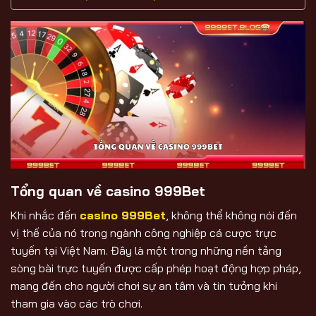
Tổng quan về casino 999Bet
Khi nhắc đến
casino 999Bet
, không thể không nói đến
vị thế của nó trong ngành công nghiệp cá cược trực
tuyến tại Việt Nam. Đây là một trong những nền tảng
sòng bài trực tuyến được cấp phép hoạt động hợp pháp,
mang đến cho người chơi sự an tâm và tin tưởng khi
tham gia vào các trò chơi.