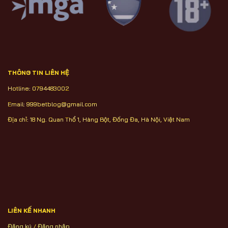
THÔNG TIN LIÊN HỆ
Hotline: 0794483002
Email:
999betblog@gmail.com
Địa chỉ: 18 Ng. Quan Thổ 1, Hàng Bột, Đống Đa, Hà Nội, Việt Nam
LIÊN KẾ NHANH
Đăng ký
/
Đăng nhập