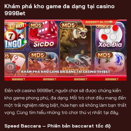
Khám phá kho game đa dạng tại casino
999Bet
Đến với casino 999Bet, người chơi sẽ được chứng kiến
kho game phong phú, đa dạng. Mỗi trò chơi đều mang đến
một trải nghiệm riêng biệt, hứa hẹn sẽ không làm bạn thất
vọng. Cùng tìm hiểu những trò chơi thú vị nhất tại đây.
Speed Baccara – Phiên bản baccarat tốc độ