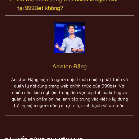
tại 999Bet không?
Aniston Đặng
Aniston Đặng hiện là người chịu trách nhiệm phát triển và
quản lý nội dung trang web chính thức của 999bet. Với
nhiều năm kinh nghiệm trong lĩnh vực digital marketing và
quản lý sản phẩm online, anh tập trung vào việc xây dựng
trải nghiệm người dùng mượt mà, minh bạch và an toàn.