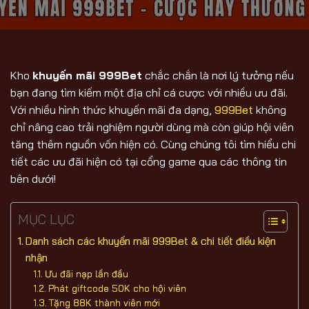
Kho
khuyến mãi 999Bet
chắc chắn là nơi lý tưởng nếu
bạn đang tìm kiếm một địa chỉ cá cược với nhiều ưu đãi.
Với nhiều hình thức khuyến mãi đa dạng,
999Bet
không
chỉ nâng cao trải nghiệm người dùng mà còn giúp hội viên
tăng thêm nguồn vốn hiện có. Cùng chúng tôi tìm hiểu chi
tiết các ưu đãi hiện có tại cổng game qua các thông tin
bên dưới!
MỤC LỤC
Danh sách các khuyến mãi 999Bet & chi tiết điều kiện
nhận
Ưu đãi nạp lần đầu
Phát giftcode 50K cho hội viên
Tặng 88K thành viên mới