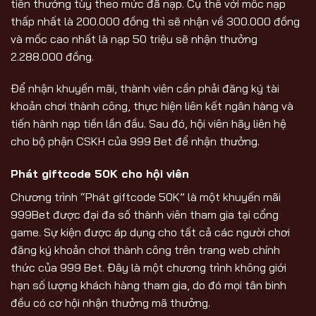
tiền thưởng tùy theo mức đã nạp. Cụ thể với mốc nạp
thấp nhất là 200.000 đồng thì sẽ nhận về 300.000 đồng
và mốc cao nhất là nạp 50 triệu sẽ nhận thưởng
2.288.000 đồng.
Để nhận khuyến mãi, thành viên cần phải đăng ký tài
khoản chơi thành công, thực hiện liên kết ngân hàng và
tiến hành nạp tiền lần đầu. Sau đó, hội viên hãy liên hệ
cho bộ phận CSKH của 999 Bet để nhận thưởng.
Phát giftcode 50K cho hội viên
Chương trình “Phát giftcode 50K” là một khuyến mãi
999Bet được đại đa số thành viên tham gia tại cổng
game. Sự kiện được áp dụng cho tất cả các người chơi
đăng ký khoản chơi thành công trên trang web chính
thức của 999 Bet. Đây là một chương trình không giới
hạn số lượng khách hàng tham gia, do đó mọi tân binh
đều có cơ hội nhận thưởng mã thưởng.