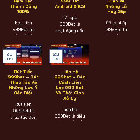
Đảm Bảo
999 Bet
Hiện Và
Thành Công
Android & IOS
Những Lỗi
100%
Hay Gặp
Tải app
Nạp tiền
Đăng nhập
999Bet là
999Bet an
999Bet là
hoạt động cần
toàn và bảo
thao tác cực
thiết nếu bạn
mật tuyệt đối
kỳ đơn giản, dễ
muốn tận
với công nghệ
thực hiện.
hưởng nền
23
23
mã hóa [...]
999Bet đã [...]
tảng [...]
Th1
Th1
Rút Tiền
Liên Hệ
999bet – Các
999bet – Các
Thao Tác Và
Cách Liên
Những Lưu Ý
Lạc 999 Bet
Cần Biết
Và Thời Gian
Xử Lý
Rút tiền
Liên hệ
999Bet là
999Bet là điều
thao tác đơn
cần thiết để
giản, không
hội viên xử lý
quá phức tạp
những vấn đề
để thành công.