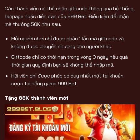
Các thành viên có thể nhận giftcode thông qua hệ thống,
fanpage hoặc diễn đàn của 999 Bet. Điều kiện để nhận
mã thưởng 50K như sau:
Mỗi người chơi chỉ được nhận 1 lần mã giftcode và
không được chuyển nhượng cho người khác.
Giftcode chỉ có thời hạn trong vòng 3 ngày nếu quá
thời gian quy định bạn sẽ không thể nhập mã.
Hội viên chỉ được phép có duy nhất một tài khoản
cược tại cổng game 999 Bet.
Tặng 88K thành viên mới