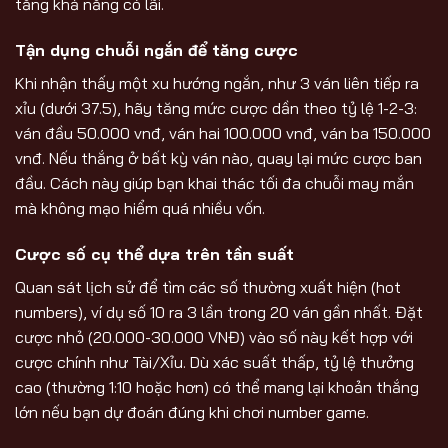
tăng khả năng có lãi.
Tận dụng chuỗi ngắn để tăng cược
Khi nhận thấy một xu hướng ngắn, như 3 ván liên tiếp ra
xỉu (dưới 37.5), hãy tăng mức cược dần theo tỷ lệ 1-2-3:
ván đầu 50.000 vnđ, ván hai 100.000 vnđ, ván ba 150.000
vnđ. Nếu thắng ở bất kỳ ván nào, quay lại mức cược ban
đầu. Cách này giúp bạn khai thác tối đa chuỗi may mắn
mà không mạo hiểm quá nhiều vốn.
Cược số cụ thể dựa trên tần suất
Quan sát lịch sử để tìm các số thường xuất hiện (hot
numbers), ví dụ số 10 ra 3 lần trong 20 ván gần nhất. Đặt
cược nhỏ (20.000-30.000 VNĐ) vào số này kết hợp với
cược chính như Tài/Xỉu. Dù xác suất thấp, tỷ lệ thưởng
cao (thường 1:10 hoặc hơn) có thể mang lại khoản thắng
lớn nếu bạn dự đoán đúng khi chơi number game.