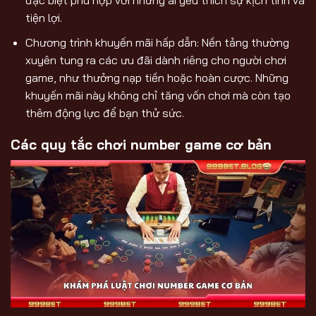
tiện lợi.
Chương trình khuyến mãi hấp dẫn: Nền tảng thường
xuyên tung ra các ưu đãi dành riêng cho người chơi
game, như thưởng nạp tiền hoặc hoàn cược. Những
khuyến mãi này không chỉ tăng vốn chơi mà còn tạo
thêm động lực để bạn thử sức.
Các quy tắc chơi number game cơ bản