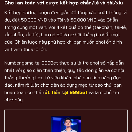
Chơi an toàn với cược kết hợp chẵn/lẻ và tài/xỉu
Kết hợp hai loại cược đơn giản để tăng xác suất thắng: ví
dụ, đặt 50.000 VNĐ vào Tài và 50.000 VNĐ vào Chẵn
trong cùng một ván. Với 4 kết quả có thể (tài-chẵn, tài-lẻ,
xỉu-chẵn, xỉu-lẻ), bạn có 50% cơ hội thắng ít nhất một
cửa. Chiến lược này phù hợp khi bạn muốn chơi ổn định
và tránh thua lỗ lớn.
Number game tại 999Bet thực sự là trò chơi số hấp dẫn
nhất với giao diện thân thiện, quy tắc đơn giản và cơ hội
thắng thưởng lớn. Từ việc khám phá các tính năng độc
đáo, nắm rõ luật chơi đến áp dụng mẹo từ cao thủ, bạn
hoàn toàn có thể
rút tiền tại 999bet
và
làm chủ trò
chơi này.