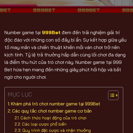
Number game tại
999Bet
đem đến trải nghiệm giải trí
độc đáo với những con số đầy bí ẩn. Sự kết hợp giữa yếu
tố may mắn và chiến thuật khiến mỗi ván chơi trở nên
kịch tính. Tỷ lệ trả thưởng hấp dẫn cùng lối chơi đa dạng
là điểm thu hút của trò chơi này. Number game tại 999
Bet hứa hẹn mang đến những giây phút hồi hộp và bất
ngờ cho người chơi.
MỤC LỤC
Khám phá trò chơi number game tại 999Bet
Các quy tắc chơi number game cơ bản
Cách thức hoạt động của trò chơi
Các loại cược phổ biến
Quy trình đặt cược và nhận thưởng