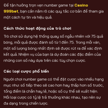
Để tận hưởng trọn vẹn number game tại
Casino
999bet
, bạn cần nắm rõ các quy tắc cơ bản để tham gia
một cách tự tin và hiệu quả.
Cách thức hoạt động của trò chơi
Trò chơi sử dụng hệ thống quay số ngẫu nhiên với 75 quả
bóng, mỗi quả được đánh số từ 1 đến 75. Trong mỗi ván,
một số lượng bóng nhất định sẽ được rút ra để xác định
kết quả. Nhiệm vụ của bạn là dự đoán các đặc điểm của
những con số này dựa trên các tùy chọn cược.
Các loại cược phổ biến
Người chơi number game có thể đặt cược vào nhiều hạng
mục như: số tiếp theo sẽ cao hơn hay thấp hơn số trước,
tổng điểm là chẵn hay lẻ, hoặc số cụ thể sẽ xuất hiện.
Mỗi loại cược có tỷ lệ trả thưởng khác nhau, tạo nên sự
đa dạng trong chiến lược.