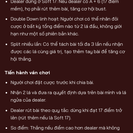
Dealer dừng ở Soft 17: Nếu dealer có A + 6 (17 điểm
mềm), họ phải rút thêm bài, tăng cơ hội bust.
Double Down linh hoạt: Người chơi có thể nhân đôi
cược ở bất kỳ tổng điểm nào từ 2 lá đầu, không giới
hạn như một số phiên bản khác.
Split nhiều lần: Có thể tách bài tối đa 3 lần nếu nhận
được các lá cùng giá trị, tạo thêm tay bài để tăng cơ
hội thắng.
Tiến hành ván chơi
Người chơi đặt cược trước khi chia bài.
Nhận 2 lá và đưa ra quyết định dựa trên bài mình và lá
ngửa của dealer.
Dealer rút bài theo quy tắc: dừng khi đạt 17 điểm trở
lên (rút thêm nếu là Soft 17).
So điểm: Thắng nếu điểm cao hơn dealer mà không