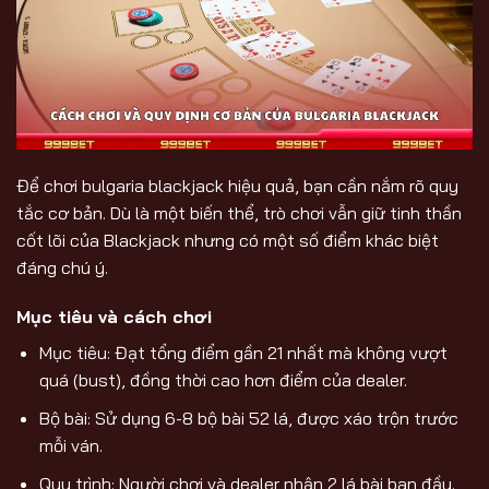
Để chơi bulgaria blackjack hiệu quả, bạn cần nắm rõ quy
tắc cơ bản. Dù là một biến thể, trò chơi vẫn giữ tinh thần
cốt lõi của Blackjack nhưng có một số điểm khác biệt
đáng chú ý.
Mục tiêu và cách chơi
Mục tiêu: Đạt tổng điểm gần 21 nhất mà không vượt
quá (bust), đồng thời cao hơn điểm của dealer.
Bộ bài: Sử dụng 6-8 bộ bài 52 lá, được xáo trộn trước
mỗi ván.
Quy trình: Người chơi và dealer nhận 2 lá bài ban đầu.