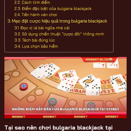
Cách tính điểm
Điểm đặc biệt của bulgaria blackjack
Tiến hành ván chơi
Mẹo đặt cược hiệu quả trong bulgaria blackjack
Đọc vị lá bài ngửa nhà cái
Sử dụng chiến thuật “cược đôi” thông minh
Tách bài đúng lúc
Lựa chọn bảo hiểm
Tại sao nên chơi bulgaria blackjack tại