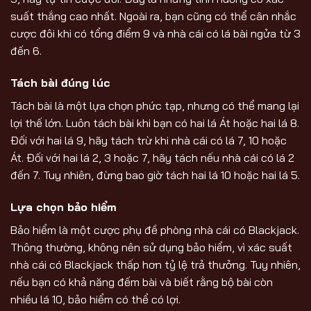
suất thắng cao nhất. Ngoài ra, bạn cũng có thể cân nhắc
cược đôi khi có tổng điểm 9 và nhà cái có lá bài ngửa từ 3
đến 6.
Tách bài đúng lúc
Tách bài là một lựa chọn phức tạp, nhưng có thể mang lại
lợi thế lớn. Luôn tách bài khi bạn có hai lá Át hoặc hai lá 8.
Đối với hai lá 9, hãy tách trừ khi nhà cái có lá 7, 10 hoặc
Át. Đối với hai lá 2, 3 hoặc 7, hãy tách nếu nhà cái có lá 2
đến 7. Tuy nhiên, đừng bao giờ tách hai lá 10 hoặc hai lá 5.
Lựa chọn bảo hiểm
Bảo hiểm là một cược phụ đề phòng nhà cái có Blackjack.
Thông thường, không nên sử dụng bảo hiểm, vì xác suất
nhà cái có Blackjack thấp hơn tỷ lệ trả thưởng. Tuy nhiên,
nếu bạn có khả năng đếm bài và biết rằng bộ bài còn
nhiều lá 10, bảo hiểm có thể có lợi.