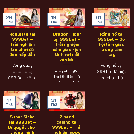
những trò chơi
đến một phiên
đến một phiên
quay số trực
bản baccarat
bản poker đầy
tuyến thu [...]
26
19
01
với nhịp độ
hấp dẫn, nơi
Th3
Th3
Th4
nhanh, giúp [...]
người [...]
Roulette tại
Dragon Tiger
Rồng hổ tại
999Bet –
tại 999Bet –
999bet – Cơ
Trải nghiệm
Trải nghiệm
hội làm giàu
trò chơi đỏ
cảm giác kịch
trong tầm
đen hấp dẫn
tính với mỗi
tay
ván bài
Vòng quay
Rồng hổ tại
Dragon Tiger
roulette tại
999 bet là một
tại 999Bet là
999 Bet mở ra
trò chơi thử
một trò chơi
thế giới đầy
thách vận may
bài có lối chơi
kích thích của
và kỹ [...]
đơn giản
trò [...]
17
31
nhưng [...]
Th3
Th3
Super Sicbo
2 hand
tại 999Bet –
casino tại
Bí quyết chơi
999bet – Trải
thông minh
nghiệm cược