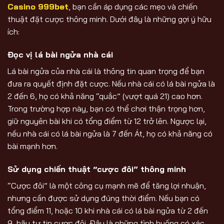
Casino 999bet
, bạn cần áp dụng các mẹo và chiến
thuật đặt cược thông minh. Dưới đây là những gợi ý hữu
ích:
Đọc vị lá bài ngửa nhà cái
Lá bài ngửa của nhà cái là thông tin quan trọng để bạn
đưa ra quyết định đặt cược. Nếu nhà cái có lá bài ngửa là
2 đến 6, họ có khả năng “quắc” (vượt quá 21) cao hơn.
Trong trường hợp này, bạn có thể chơi thận trọng hơn,
giữ nguyên bài khi có tổng điểm từ 12 trở lên. Ngược lại,
nếu nhà cái có lá bài ngửa là 7 đến Át, họ có khả năng có
bài mạnh hơn.
Sử dụng chiến thuật “cược đôi” thông minh
“Cược đôi” là một công cụ mạnh mẽ để tăng lợi nhuận,
nhưng cần được sử dụng đúng thời điểm. Nếu bạn có
tổng điểm 11, hoặc 10 khi nhà cái có lá bài ngửa từ 2 đến
9, hãy tự tin cược đôi. Đây là những tình huống có xác