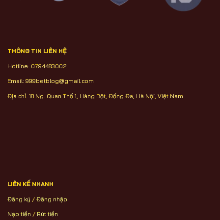
THÔNG TIN LIÊN HỆ
Hotline: 0794483002
Email:
999betblog@gmail.com
Địa chỉ: 18 Ng. Quan Thổ 1, Hàng Bột, Đống Đa, Hà Nội, Việt Nam
LIÊN KẾ NHANH
Đăng ký
/
Đăng nhập
Nạp tiền
/
Rút tiền