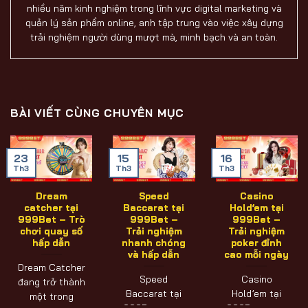
nhiều năm kinh nghiệm trong lĩnh vực digital marketing và
quản lý sản phẩm online, anh tập trung vào việc xây dựng
trải nghiệm người dùng mượt mà, minh bạch và an toàn.
BÀI VIẾT CÙNG CHUYÊN MỤC
23
15
16
Th3
Th3
Th3
Dream
Speed
Casino
catcher tại
Baccarat tại
Hold’em tại
999Bet – Trò
999Bet –
999Bet –
chơi quay số
Trải nghiệm
Trải nghiệm
hấp dẫn
nhanh chóng
poker đỉnh
và hấp dẫn
cao mỗi ngày
Dream Catcher
Speed
Casino
đang trở thành
Baccarat tại
Hold’em tại
một trong
999Bet mang
999Bet mang