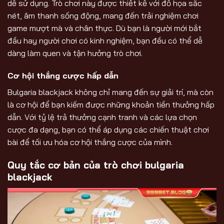
dễ sử dụng. Trò chơi này được thiết kế với đồ họa sắc
nét, âm thanh sống động, mang đến trải nghiệm chơi
game mượt mà và chân thực. Dù bạn là người mới bắt
đầu hay người chơi có kinh nghiệm, bạn đều có thể dễ
dàng làm quen và tận hưởng trò chơi.
Cơ hội thắng cược hấp dẫn
Bulgaria blackjack không chỉ mang đến sự giải trí, mà còn
là cơ hội để bạn kiếm được những khoản tiền thưởng hấp
dẫn. Với tỷ lệ trả thưởng cạnh tranh và các lựa chọn
cược đa dạng, bạn có thể áp dụng các chiến thuật chơi
bài để tối ưu hóa cơ hội thắng cược của mình.
Quy tắc cơ bản của trò chơi bulgaria
blackjack