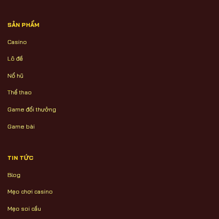
SẢN PHẨM
Casino
Lô đề
Nổ hũ
Thể thao
Game đổi thưởng
Game bài
TIN TỨC
Blog
Mẹo chơi casino
Mẹo soi cầu