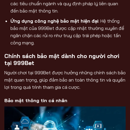
các tiêu chuẩn ngành và quy định pháp lý liên quan
đến bảo mật thông tin.
Ứng dụng công nghệ bảo mật hiện đại
: Hệ thống
bảo mật của 999Bet được cập nhật thường xuyên để
ngăn chặn các rủi ro như truy cập trái phép hoặc tấn
công mạng.
Chính sách bảo mật dành cho người chơi
tại 999Bet
Người chơi tại 999Bet được hưởng những chính sách bảo
mật quan trọng, giúp đảm bảo an toàn thông tin và quyền
lợi trong quá trình tham gia cá cược.
Bảo mật thông tin cá nhân