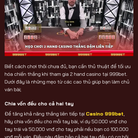
Biết cách chơi thôi chưa đủ, bạn cần thủ thuật để tối ưu
hóa chiến thắng khi tham gia 2 hand casino tại 999bet.
Dưới đây là những mẹo từ các cao thủ giúp bạn làm chủ
ván bài;
Chia vốn đều cho cả hai tay
Để tăng khả năng thắng liên tiếp tại
Casino 999bet
,
hãy chia vốn đều cho mỗi tay bài, ví dụ 50.000 vnđ cho
tay trái và 50.000 vnđ cho tay phải nếu bạn có 100.000
vnđ mỗi ván. Điều này đảm bảo cả hai tay đều có cơ hội