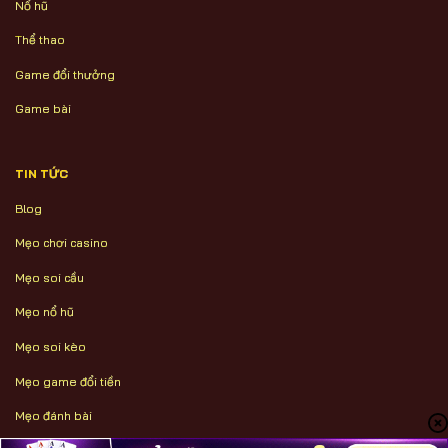
Nổ hũ
Thể thao
Game đổi thưởng
Game bài
TIN TỨC
Blog
Mẹo chơi casino
Mẹo soi cầu
Mẹo nổ hũ
Mẹo soi kèo
Mẹo game đổi tiền
Mẹo đánh bài