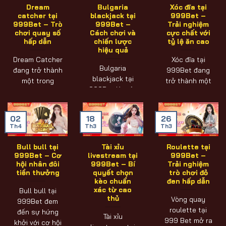
Dream
Bulgaria
Xóc đĩa tại
catcher tại
blackjack tại
999Bet –
999Bet – Trò
999Bet –
Trải nghiệm
chơi quay số
Cách chơi và
cực chất với
hấp dẫn
chiến lược
tỷ lệ ăn cao
hiệu quả
Dream Catcher
Xóc đĩa tại
Bulgaria
đang trở thành
999Bet đang
blackjack tại
một trong
trở thành một
999Bet là một
những trò chơi
trong những
phiên bản
quay số trực
trò chơi hot
blackjack hấp
tuyến thu [...]
nhất trên [...]
02
18
26
dẫn, mang đến
Th4
Th3
Th3
trải nghiệm [...]
Bull bull tại
Tài xỉu
Roulette tại
999Bet – Cơ
livestream tại
999Bet –
hội nhân đôi
999Bet – Bí
Trải nghiệm
tiền thưởng
quyết chọn
trò chơi đỏ
kèo chuẩn
đen hấp dẫn
xác từ cao
Bull bull tại
thủ
Vòng quay
999Bet đem
roulette tại
đến sự hứng
Tài xỉu
999 Bet mở ra
khởi với cơ hội