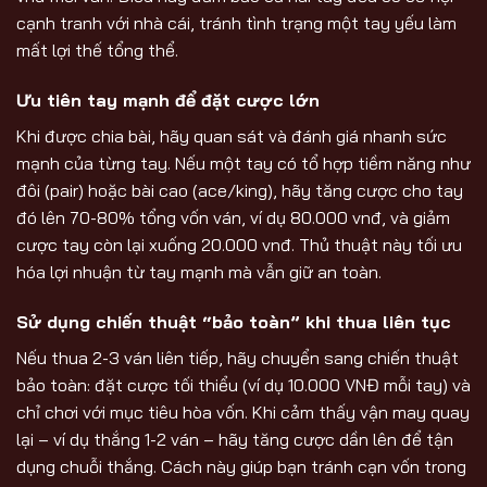
cạnh tranh với nhà cái, tránh tình trạng một tay yếu làm
mất lợi thế tổng thể.
Ưu tiên tay mạnh để đặt cược lớn
Khi được chia bài, hãy quan sát và đánh giá nhanh sức
mạnh của từng tay. Nếu một tay có tổ hợp tiềm năng như
đôi (pair) hoặc bài cao (ace/king), hãy tăng cược cho tay
đó lên 70-80% tổng vốn ván, ví dụ 80.000 vnđ, và giảm
cược tay còn lại xuống 20.000 vnđ. Thủ thuật này tối ưu
hóa lợi nhuận từ tay mạnh mà vẫn giữ an toàn.
Sử dụng chiến thuật “bảo toàn” khi thua liên tục
Nếu thua 2-3 ván liên tiếp, hãy chuyển sang chiến thuật
bảo toàn: đặt cược tối thiểu (ví dụ 10.000 VNĐ mỗi tay) và
chỉ chơi với mục tiêu hòa vốn. Khi cảm thấy vận may quay
lại – ví dụ thắng 1-2 ván – hãy tăng cược dần lên để tận
dụng chuỗi thắng. Cách này giúp bạn tránh cạn vốn trong