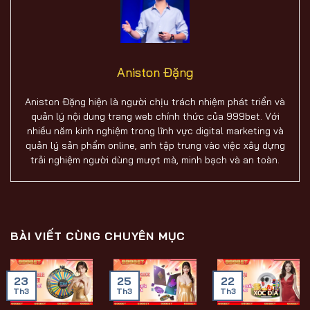
Aniston Đặng
Aniston Đặng hiện là người chịu trách nhiệm phát triển và
quản lý nội dung trang web chính thức của 999bet. Với
nhiều năm kinh nghiệm trong lĩnh vực digital marketing và
quản lý sản phẩm online, anh tập trung vào việc xây dựng
trải nghiệm người dùng mượt mà, minh bạch và an toàn.
BÀI VIẾT CÙNG CHUYÊN MỤC
23
25
22
Th3
Th3
Th3