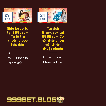
livestream tại
thế giới đầy
nhân đôi tiền
999Bet mang
kích thích của
[...]
đến trải
trò [...]
29
24
nghiệm cá
Th3
Th3
cược chân
thực với diễn
Side bet city
Turkish
[...]
tại 999bet –
Blackjack tại
Tỷ lệ trả
999Bet – Cơ
thưởng cực
hội thắng lớn
hấp dẫn
với chiến
thuật chuẩn
Side bet city
Đến với Turkish
tại 999bet là
Blackjack tại
điểm đến lý
999Bet, bạn
tưởng cho
sẽ bước vào
những ai yêu
thế giới bài
thích [...]
bạc đầy [...]