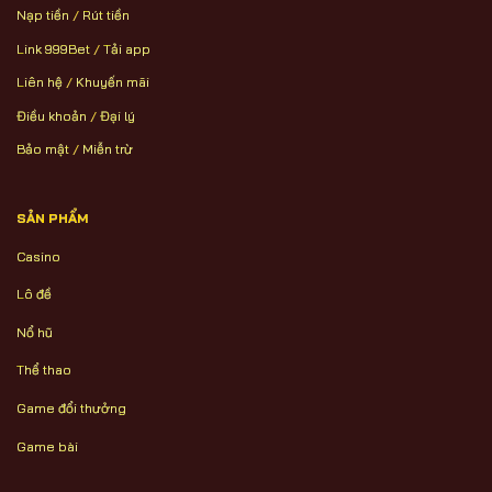
Nạp tiền
/
Rút tiền
Link 999Bet
/
Tải app
Liên hệ
/
Khuyến mãi
Điều khoản
/
Đại lý
Bảo mật
/
Miễn trừ
SẢN PHẨM
Casino
Lô đề
Nổ hũ
Thể thao
Game đổi thưởng
Game bài