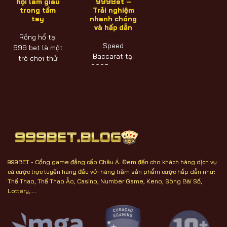
hội làm giàu
999Bet –
trong tầm
Trải nghiệm
tay
nhanh chóng
và hấp dẫn
Rồng hổ tại
Speed
999 bet là một
Baccarat tại
trò chơi thử
999Bet mang
thách vận may
đến một phiên
và kỹ [...]
bản baccarat
với nhịp độ
nhanh, giúp [...]
999BET - Cổng game đẳng cấp Châu Á. Đem đến cho khách hàng dịch vụ
cá cược trực tuyến hàng đầu với hàng trăm sản phẩm cược hấp dẫn như:
Thể Thao, Thể Thao Ảo, Casino, Number Game, Keno, Sòng Bài Số,
Lottery,....