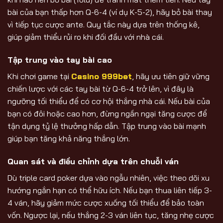
bài của bạn thấp hơn Q-6-4 (ví dụ K-5-2), hãy bỏ bài thay
vì tiếp tục cược ante. Quy tắc này dựa trên thống kê,
giúp giảm thiểu rủi ro khi đối đầu với nhà cái.
Tập trung vào tay bài cao
Khi chơi game tại
Casino 999bet
, hãy ưu tiên giữ vững
chiến lược với các tay bài từ Q-6-4 trở lên, vì đây là
ngưỡng tối thiểu để có cơ hội thắng nhà cái. Nếu bài của
bạn có đôi hoặc cao hơn, đừng ngần ngại tăng cược để
tận dụng tỷ lệ thưởng hấp dẫn. Tập trung vào bài mạnh
giúp bạn tăng khả năng thắng lớn.
Quan sát và điều chỉnh dựa trên chuỗi ván
Dù triple card poker dựa vào ngẫu nhiên, việc theo dõi xu
hướng ngắn hạn có thể hữu ích. Nếu bạn thua liên tiếp 3-
4 ván, hãy giảm mức cược xuống tối thiểu để bảo toàn
vốn. Ngược lại, nếu thắng 2-3 ván liên tục, tăng nhẹ cược