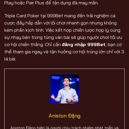
Play hoặc Pair Plus để tận dụng đà may mắn.
Triple Card Poker tại 999Bet mang đến trải nghiệm cá
cược đầy hấp dẫn với lối chơi nhanh gọn nhưng không
kém phần kịch tính. Việc kết hợp chiến lược hợp lý cùng
sự nhạy bén trong từng ván bài sẽ giúp người chơi tối ưu
cơ hội chiến thắng. Chỉ cần
đăng nhập 999Bet
, bạn có
thể tham gia ngay và tận hưởng cơ hội trúng lớn chỉ với 3
lá bài.
Aniston Đặng
Aniston Đặng hiện là người chịu trách nhiệm phát triển và