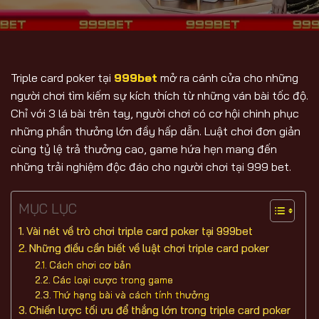
Triple card poker tại
999bet
mở ra cánh cửa cho những
người chơi tìm kiếm sự kích thích từ những ván bài tốc độ.
Chỉ với 3 lá bài trên tay, người chơi có cơ hội chinh phục
những phần thưởng lớn đầy hấp dẫn. Luật chơi đơn giản
cùng tỷ lệ trả thưởng cao, game hứa hẹn mang đến
những trải nghiệm độc đáo cho người chơi tại 999 bet.
MỤC LỤC
Vài nét về trò chơi triple card poker tại 999bet
Những điều cần biết về luật chơi triple card poker
Cách chơi cơ bản
Các loại cược trong game
Thứ hạng bài và cách tính thưởng
Chiến lược tối ưu để thắng lớn trong triple card poker