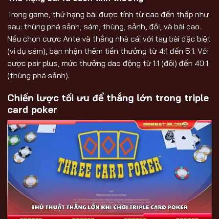
Trong game, thứ hạng bài được tính từ cao đến thấp như
sau: thùng phá sảnh, sám, thùng, sảnh, đôi, và bài cao.
Nếu chọn cược Ante và thắng nhà cái với tay bài đặc biệt
(ví dụ sám), bạn nhận thêm tiền thưởng từ 4:1 đến 5:1. Với
cược pair plus, mức thưởng dao động từ 1:1 (đôi) đến 40:1
(thùng phá sảnh).
Chiến lược tối ưu để thắng lớn trong triple
card poker