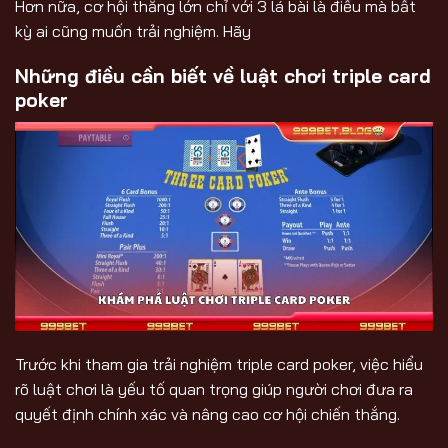
Hơn nữa, cơ hội thắng lớn chỉ với 3 lá bài là điều mà bất
kỳ ai cũng muốn trải nghiệm. Hãy
Những điều cần biết về luật chơi triple card
poker
Trước khi tham gia trải nghiệm triple card poker, việc hiểu
rõ luật chơi là yếu tố quan trọng giúp người chơi đưa ra
quyết định chính xác và nâng cao cơ hội chiến thắng.