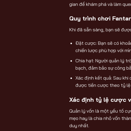
gian để khám phá và làm quen
Quy trình chơi Fanta
Khi đã sẵn sàng, bạn sẽ được
Đặt cược: Bạn sẽ có khoản
chiến lược phù hợp với mì
Chia hạt: Người quản lý t
bạch, đảm bảo sự công bằ
Xác định kết quả: Sau khi
được tiền cược theo tỷ lệ
Xác định tỷ lệ cược 
Quản lý vốn là một yếu tố cự
mẹo hay là chia nhỏ vốn thàn
duy nhất.