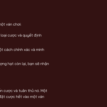
một ván chơi:
 loại cược và quyết định
ột cách chính xác và minh
ợng hạt còn lại, bạn sẽ nhận
ốn cược và tuân thủ nó. Một
 đặt cược hết vào một ván