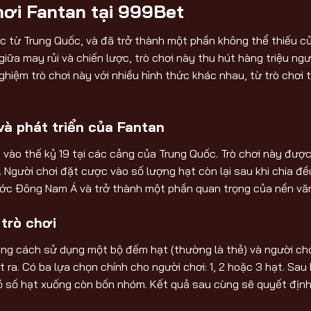
chơi Fantan tại 999Bet
 từ Trung Quốc, và đã trở thành một phần không thể thiếu c
iữa may rủi và chiến lược, trò chơi này thu hút hàng triệu ngườ
ghiệm trò chơi này với nhiều hình thức khác nhau, từ trò chơi 
và phát triển của Fantan
n vào thế kỷ 19 tại các cảng của Trung Quốc. Trò chơi này đư
 Người chơi đặt cược vào số lượng hạt còn lại sau khi chia đều
ước Đông Nam Á và trở thành một phần quan trọng của nền vă
trò chơi
ằng cách sử dụng một bộ đếm hạt (thường là thẻ) và người ch
út ra. Có ba lựa chọn chính cho người chơi: 1, 2 hoặc 3 hạt. Sau
hỏ số hạt xuống còn bốn nhóm. Kết quả sau cùng sẽ quyết định 