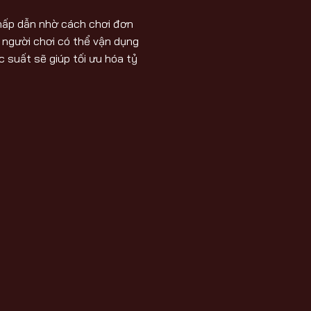
hấp dẫn nhờ cách chơi đơn
, người chơi có thể vận dụng
 suất sẽ giúp tối ưu hóa tỷ