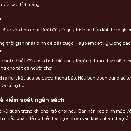
 với các tính năng.
n
 đưa vào bàn chơi. Dưới đây là quy trình cơ bản khi tham gia 
g thời gian nhất định để đặt cược. Hãy xem xét kỹ lưỡng các
nh.
rò chơi sẽ bắt đầu chia hạt. Điều này thường được thực hiện m
ng cho tất cả người chơi.
 chia hạt, kết quả sẽ được thông báo. Nếu bạn đoán đúng số lư
 đã công bố.
và kiểm soát ngân sách
c kỳ quan trọng khi chơi trò chơi này. Bạn nên xác định mức v
h nhiều phần để có thể tham gia nhiều ván khác nhau thay vì