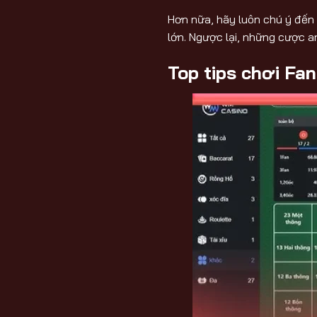
Hơn nữa, hãy luôn chú ý đến 
lớn. Ngược lại, những cược a
Top tips chơi Fan