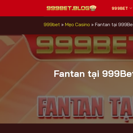
Bỏ
999BET
qua
nội
999bet
»
Mẹo Casino
»
Fantan tại 999Bet
dung
Fantan tại 999Bet