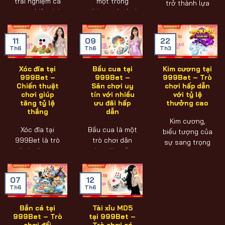
trải nghiệm cá
một trong
trở thành lựa
cược hiện đại
những trò chơi
chọn hàng đầu
với lối chơi đơn
giải trí hấp dẫn
của nhiều
giản, tốc [...]
mà bạn có [...]
người chơi [...]
11
09
22
Th6
Th6
Th3
Xóc đĩa tại
Bầu cua tại
Kim cương tại
999Bet –
999Bet –
999Bet – Trò
Chiến thuật
Sân chơi uy
chơi hấp dẫn
chơi giúp
tín với nhiều
với tỷ lệ
tăng tỷ lệ
ưu đãi hấp
thưởng cao
thắng
dẫn
Kim cương,
Xóc đĩa tại
Bầu cua là một
biểu tượng của
999Bet là trò
trò chơi dân
sự sang trọng
chơi cá cược
gian đặc sắc,
và quý phái,
trực tuyến
nổi bật trong
không chỉ xuất
được nhiều
văn hóa [...]
hiện [...]
07
12
người yêu [...]
Th6
Th6
Bắn cá tại
Tài xỉu MD5
999Bet – Trò
tại 999Bet –
chơi đổi
Trò chơi cá