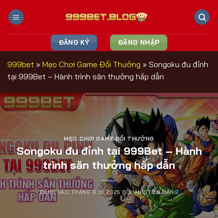
Bỏ
qua
nội
dung
ĐĂNG KÝ
ĐĂNG NHẬP
999bet
»
Mẹo Chơi Game Đổi Thưởng
»
Songoku đu đỉnh
tại 999Bet – Hành trình săn thưởng hấp dẫn
MẸO CHƠI GAME ĐỔI THƯỞNG
Songoku đu đỉnh tại 999Bet – Hành
trình săn thưởng hấp dẫn
ĐĂNG VÀO
THÁNG 6 18, 2025
BỞI
ANISTON ĐẶNG