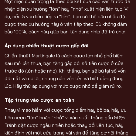
Một mẹo quan trọng là theo dõi kết quả các ván trước để
nhận diện xu hướng “lớn” hay “nhỏ” xuất hiện liên tục. Ví
dụ, nếu 5 ván liên tiếp ra “lớn”, bạn có thể cân nhắc đặt
cược theo xu hướng này ở ván tiếp theo. Dù không đảm
bảo 100%, cách này giúp bạn tận dụng nhịp độ trò chơi.
Áp dụng chiến thuật cược gấp đôi
Chiến thuật Martingale là cách cược lớn nhỏ phổ biến:
sau mỗi lần thua, bạn tăng gấp đôi số tiền cược ở cửa
trước đó (lớn hoặc nhỏ). Khi thắng, bạn sẽ bù lại số vốn
đã mất và có lãi, nhưng cần vốn lớn và biết dừng đúng
lúc. Hãy thử áp dụng với mức cược nhỏ để giảm rủi ro.
Tập trung vào cược an toàn
Thay vì mạo hiểm với cược tổng điểm hay bộ ba, hãy ưu
tiên cược “lớn” hoặc “nhỏ” vì xác suất thắng gần 50%.
Tránh đặt cược ngẫu nhiên hoặc thay đổi liên tục, hãy
kiên định với một cửa trong vài ván để tăng cơ hội thắng