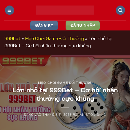
Bỏ
qua
nội
dung
ĐĂNG KÝ
ĐĂNG NHẬP
999bet
»
Mẹo Chơi Game Đổi Thưởng
»
Lớn nhỏ tại
999Bet – Cơ hội nhận thưởng cực khủng
MẸO CHƠI GAME ĐỔI THƯỞNG
Lớn nhỏ tại 999Bet – Cơ hội nhận
thưởng cực khủng
ĐĂNG VÀO
THÁNG 6 21, 2025
BỞI
ANISTON ĐẶNG