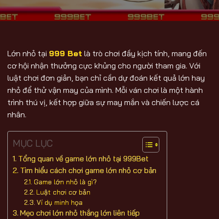
Lớn nhỏ tại
999 Bet
là trò chơi đầy kịch tính, mang đến
cơ hội nhận thưởng cực khủng cho người tham gia. Với
luật chơi đơn giản, bạn chỉ cần dự đoán kết quả lớn hay
nhỏ để thử vận may của mình. Mỗi ván chơi là một hành
trình thú vị, kết hợp giữa sự may mắn và chiến lược cá
nhân.
MỤC LỤC
Tổng quan về game lớn nhỏ tại 999Bet
Tìm hiểu cách chơi game lớn nhỏ cơ bản
Game lớn nhỏ là gì?
Luật chơi cơ bản
Ví dụ minh họa
Mẹo chơi lớn nhỏ thắng lớn liên tiếp