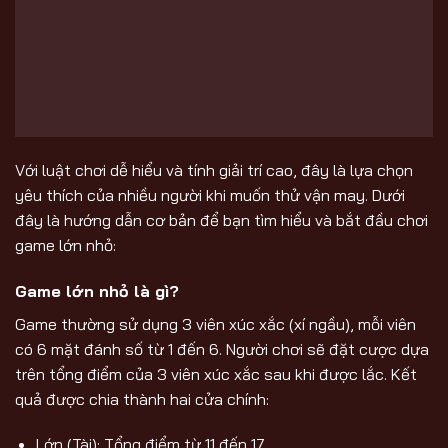
Với luật chơi dễ hiểu và tính giải trí cao, đây là lựa chọn
yêu thích của nhiều người khi muốn thử vận may. Dưới
đây là hướng dẫn cơ bản để bạn tìm hiểu và bắt đầu chơi
game lớn nhỏ:
Game lớn nhỏ là gì?
Game thường sử dụng 3 viên xúc xắc (xí ngầu), mỗi viên
có 6 mặt đánh số từ 1 đến 6. Người chơi sẽ đặt cược dựa
trên tổng điểm của 3 viên xúc xắc sau khi được lắc. Kết
quả được chia thành hai cửa chính:
Lớn (Tài): Tổng điểm từ 11 đến 17.