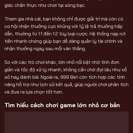
giác chân thực như chơi tại sòng bạc.
Tham gia nhà cái, bạn không chỉ được giải trí mà còn có
cơ hội nhận thưởng cực khủng với tỷ lệ trả thưởng hấp
dẫn, thường từ 1:1 đến 1:2 tùy loại cược. Hệ thống nạp rút
tiền nhanh chóng giúp bạn dễ dàng quản lý tài chính và
nhận thưởng ngay sau mỗi ván thắng.
So với các trò chơi khác, lớn nhỏ nổi bật nhờ tính đơn
giản và tốc độ xử lý nhanh, không cần chờ đợi lâu như xổ
số hay đánh bài. Ngoài ra, 999 Bet còn tích hợp các tính
năng hỗ trợ như lịch sử kết quả, giúp người chơi phân tích
và đưa ra lựa chọn tốt hơn.
Tìm hiểu cách chơi game lớn nhỏ cơ bản