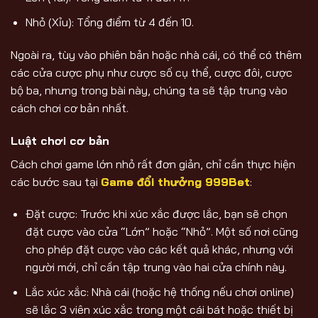
Nhỏ (Xỉu): Tổng điểm từ 4 đến 10.
Ngoài ra, tùy vào phiên bản hoặc nhà cái, có thể có thêm
các cửa cược phụ như cược số cụ thể, cược đôi, cược
bộ ba, nhưng trong bài này, chúng ta sẽ tập trung vào
cách chơi cơ bản nhất.
Luật chơi cơ bản
Cách chơi game lớn nhỏ rất đơn giản, chỉ cần thực hiện
các bước sau tại
Game đổi thưởng 999Bet
:
Đặt cược: Trước khi xúc xắc được lắc, bạn sẽ chọn
đặt cược vào cửa “Lớn” hoặc “Nhỏ”. Một số nơi cũng
cho phép đặt cược vào các kết quả khác, nhưng với
người mới, chỉ cần tập trung vào hai cửa chính này.
Lắc xúc xắc: Nhà cái (hoặc hệ thống nếu chơi online)
sẽ lắc 3 viên xúc xắc trong một cái bát hoặc thiết bị