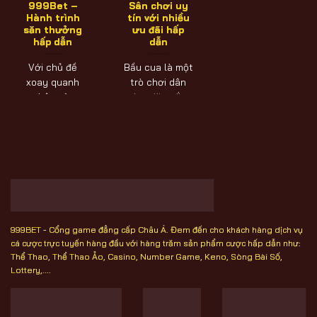
999Bet –
Sân chơi uy
Hành trình
tín với nhiều
săn thưởng
ưu đãi hấp
hấp dẫn
dẫn
Với chủ đề
Bầu cua là một
xoay quanh
trò chơi dân
nhân vật
gian đặc sắc,
huyền thoại,
nổi bật trong
songoku đu
văn hóa [...]
đỉnh tại 999
Bet [...]
999BET - Cổng game đẳng cấp Châu Á. Đem đến cho khách hàng dịch vụ
cá cược trực tuyến hàng đầu với hàng trăm sản phẩm cược hấp dẫn như:
Thể Thao, Thể Thao Ảo, Casino, Number Game, Keno, Sòng Bài Số,
Lottery,....