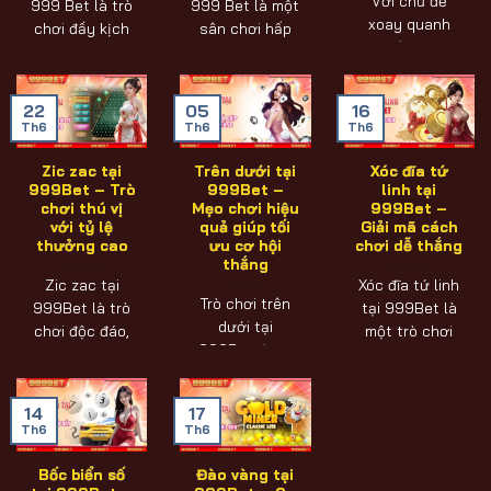
Với chủ đề
999 Bet là trò
999 Bet là một
xoay quanh
chơi đầy kịch
sân chơi hấp
nhân vật
tính, mang đến
dẫn dành cho
huyền thoại,
cơ hội [...]
những ai [...]
songoku đu
22
05
16
đỉnh tại 999
Th6
Th6
Th6
Bet [...]
Zic zac tại
Trên dưới tại
Xóc đĩa tứ
999Bet – Trò
999Bet –
linh tại
chơi thú vị
Mẹo chơi hiệu
999Bet –
với tỷ lệ
quả giúp tối
Giải mã cách
thưởng cao
ưu cơ hội
chơi dễ thắng
thắng
Zic zac tại
Xóc đĩa tứ linh
Trò chơi trên
999Bet là trò
tại 999Bet là
dưới tại
chơi độc đáo,
một trò chơi
999Bet đang
mang đến sự
cá cược hấp
trở thành một
thú vị bất [...]
dẫn, kết [...]
trong những
14
17
trò chơi được
Th6
Th6
[...]
Bốc biển số
Đào vàng tại