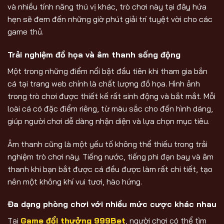
và nhiều tính năng thú vị khác, trò chơi này tại đây hứa
hẹn sẽ đem đến những giờ phút giải trí tuyệt vời cho các
game thủ.
Trải nghiệm đồ họa và âm thanh sống động
Một trong những điểm nổi bật đầu tiên khi tham gia bắn
cá tại trang web chính là chất lượng đồ họa. Hình ảnh
trong trò chơi được thiết kế rất sinh động và bắt mắt. Mỗi
loài cá có đặc điểm riêng, từ màu sắc cho đến hình dáng,
giúp người chơi dễ dàng nhận diện và lựa chọn mục tiêu.
Âm thanh cũng là một yếu tố không thể thiếu trong trải
nghiệm trò chơi này. Tiếng nước, tiếng phi đạn bay và âm
thanh khi bạn bắt được cá đều được làm rất chi tiết, tạo
nên một không khí vui tươi, hào hứng.
Đa dạng phòng chơi với nhiều mức cược khác nhau
Tại
Game đổi thưởng 999Bet
, người chơi có thể tìm