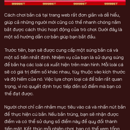
Cách chơi bắn cá tại trang web rất đơn giản và dễ hiểu,
giúp cả những người mới cũng có thể nhanh chóng nắm
bắt được cách thức hoạt động của trò chơi. Dưới đây là
một số hướng dẫn cơ bản giúp bạn bắt đầu.
Trước tiên, bạn sẽ được cung cấp một súng bắn cá và
một số tiền nhất định. Nhiệm vụ của bạn là sử dụng súng
để bắn hạ các loài cá xuất hiện trên màn hình. Mỗi loài cá
sẽ có giá trị điểm số khác nhau, tùy thuộc vào kích thước
và độ hiếm của nó. Việc lựa chọn loại cá để bắn rất quan
trọng, vì nó quyết định trực tiếp đến số điểm mà bạn có
thể đạt được.
Người chơi chỉ cần nhắm mục tiêu vào cá và nhấn nút bắn
để thực hiện cú bắn. Nếu bắn trúng, bạn sẽ nhận được
điểm và có thể sử dụng số điểm này để quy đổi thành
tiền mặt. Kết thúc mỗi phiên chơi, bạn có thể xem tổng