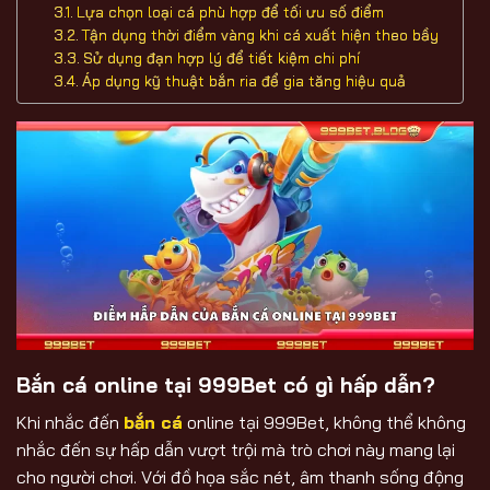
Lựa chọn loại cá phù hợp để tối ưu số điểm
Tận dụng thời điểm vàng khi cá xuất hiện theo bầy
Sử dụng đạn hợp lý để tiết kiệm chi phí
Áp dụng kỹ thuật bắn ria để gia tăng hiệu quả
Bắn cá online tại 999Bet có gì hấp dẫn?
Khi nhắc đến
bắn cá
online tại 999Bet, không thể không
nhắc đến sự hấp dẫn vượt trội mà trò chơi này mang lại
cho người chơi. Với đồ họa sắc nét, âm thanh sống động