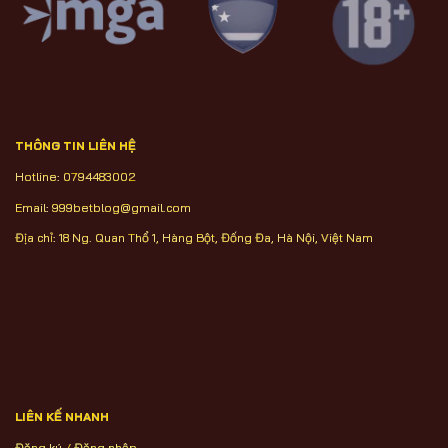
THÔNG TIN LIÊN HỆ
Hotline: 0794483002
Email:
999betblog@gmail.com
Địa chỉ: 18 Ng. Quan Thổ 1, Hàng Bột, Đống Đa, Hà Nội, Việt Nam
LIÊN KẾ NHANH
Đăng ký
/
Đăng nhập