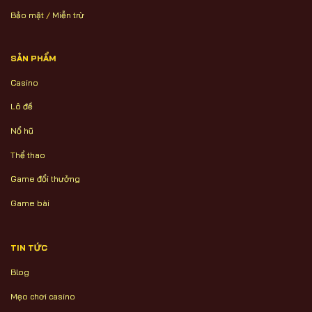
Bảo mật
/
Miễn trừ
SẢN PHẨM
Casino
Lô đề
Nổ hũ
Thể thao
Game đổi thưởng
Game bài
TIN TỨC
Blog
Mẹo chơi casino