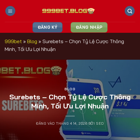
Bỏ
qua
nội
dung
ĐĂNG KÝ
ĐĂNG NHẬP
999bet
»
Blog
»
Surebets – Chọn Tỷ Lệ Cược Thông
Minh, Tối Ưu Lợi Nhuận
BLOG
Surebets – Chọn Tỷ Lệ Cược Thông
Minh, Tối Ưu Lợi Nhuận
ĐĂNG VÀO
THÁNG 4 14, 2026
BỞI
SEO