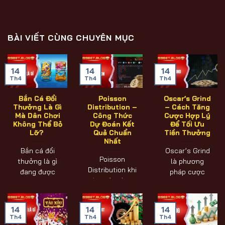
BÀI VIẾT CÙNG CHUYÊN MỤC
14
14
14
Th4
Th4
Th4
Bắn Cá Đổi
Poisson
Oscar’s Grind
Thưởng Là Gì
Distribution –
– Cách Tăng
Mà Dân Chơi
Công Thức
Cược Hợp Lý
Không Thể Bỏ
Dự Đoán Kết
Để Tối Ưu
Lỡ?
Quả Chuẩn
Tiền Thưởng
Nhất
Bắn cá đổi
Oscar’s Grind
Poisson
thưởng là gì
là phương
Distribution khi
đang được
pháp cược
đưa vào thực
nhiều người
theo chuỗi, giữ
tế sẽ giúp cho
chơi 999BET
nguyên tiền
người chơi dự
tìm hiểu khi [...]
cược trong
14
14
14
đoán một [...]
những lượt [...]
Th4
Th4
Th4