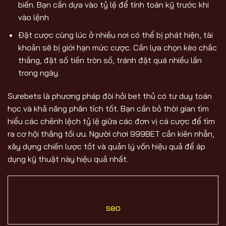
biến. Bạn cần dựa vào tỷ lệ để tính toán kỹ trước khi
vào lệnh
Đặt cược cùng lúc ở nhiều nơi có thể bị phát hiện, tài
khoản sẽ bị giới hạn mức cược. Cần lựa chọn kèo chắc
thắng, đặt số tiền tròn số, tránh đặt quá nhiều lần
trong ngày.
Surebets là phương pháp đòi hỏi bet thủ có tư duy toán
học và khả năng phân tích tốt. Bạn cần bỏ thời gian tìm
hiểu các chênh lệch tỷ lệ giữa các đơn vị cá cược để tìm
ra cơ hội thắng tối ưu. Người chơi 999BET cần kiên nhẫn,
xây dựng chiến lược tốt và quản lý vốn hiệu quả để áp
dụng kỹ thuật này hiệu quả nhất.
seo