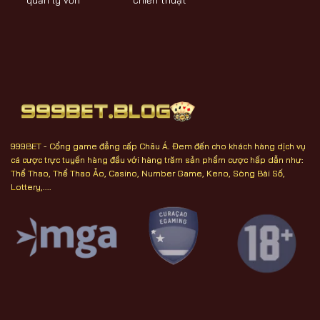
được áp dụng
đặc biệt tạo
vào Tài xỉu
tiền đề giúp
hoặc Roulette
người chơi [...]
[...]
999BET - Cổng game đẳng cấp Châu Á. Đem đến cho khách hàng dịch vụ
cá cược trực tuyến hàng đầu với hàng trăm sản phẩm cược hấp dẫn như:
Thể Thao, Thể Thao Ảo, Casino, Number Game, Keno, Sòng Bài Số,
Lottery,....