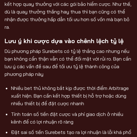
kết hợp quay thưởng với các gói bảo hiểm cược. Như thế,
dù là quay thưởng thắng hay thua thì bạn cũng có thể
nhận được thưởng hấp dẫn tối ưu hơn số vốn mà bạn bỏ
ra.
Lưu ý khi cược dựa vào chênh lệch tỷ lệ
Dù phương pháp Surebets có tỷ lệ thắng cao nhưng nếu
bạn không cẩn thận vẫn có thể đối mặt với rủi ro. Bạn cần
lưu ý các vấn đề sau để tối ưu tỷ lệ thành công của
phương pháp này
Nhiều bet thủ không bắt kịp được thời điểm Arbitrage
xuất hiện. Bạn cần kết hợp thiết bị hỗ trợ hoặc dùng
nhiều thiết bị để đặt cược nhanh
Tính toán số tiền đặt cược và phí giao dịch ở nhiều
kênh để có lợi nhuận rõ ràng
Đặt sai số tiền Surebets tạo ra lợi nhuận là lỗi khá phổ