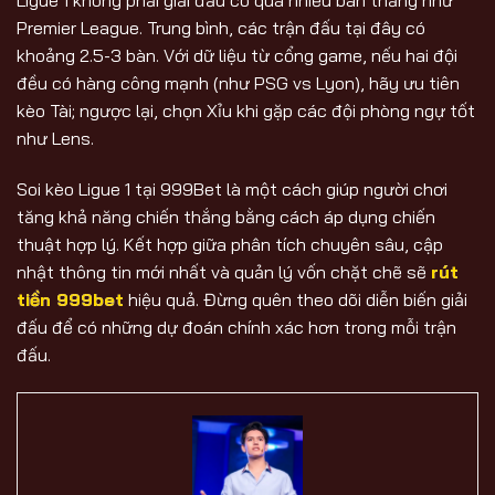
Ligue 1 không phải giải đấu có quá nhiều bàn thắng như
Premier League. Trung bình, các trận đấu tại đây có
khoảng 2.5-3 bàn. Với dữ liệu từ cổng game, nếu hai đội
đều có hàng công mạnh (như PSG vs Lyon), hãy ưu tiên
kèo Tài; ngược lại, chọn Xỉu khi gặp các đội phòng ngự tốt
như Lens.
Soi kèo Ligue 1 tại 999Bet là một cách giúp người chơi
tăng khả năng chiến thắng bằng cách áp dụng chiến
thuật hợp lý. Kết hợp giữa phân tích chuyên sâu, cập
nhật thông tin mới nhất và quản lý vốn chặt chẽ sẽ
rút
tiền 999bet
hiệu quả
. Đừng quên theo dõi diễn biến giải
đấu để có những dự đoán chính xác hơn trong mỗi trận
đấu.