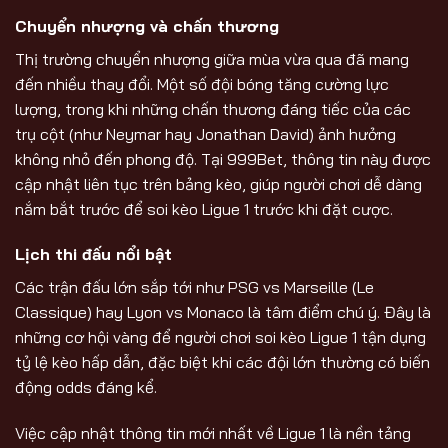
Chuyển nhượng và chấn thương
Thị trường chuyển nhượng giữa mùa vừa qua đã mang
đến nhiều thay đổi. Một số đội bóng tăng cường lực
lượng, trong khi những chấn thương đáng tiếc của các
trụ cột (như Neymar hay Jonathan David) ảnh hưởng
không nhỏ đến phong độ. Tại 999Bet, thông tin này được
cập nhật liên tục trên bảng kèo, giúp người chơi dễ dàng
nắm bắt trước để soi kèo Ligue 1 trước khi đặt cược.
Lịch thi đấu nổi bật
Các trận đấu lớn sắp tới như PSG vs Marseille (Le
Classique) hay Lyon vs Monaco là tâm điểm chú ý. Đây là
những cơ hội vàng để người chơi soi kèo Ligue 1 tận dụng
tỷ lệ kèo hấp dẫn, đặc biệt khi các đội lớn thường có biến
động odds đáng kể.
Việc cập nhật thông tin mới nhất về Ligue 1 là nền tảng