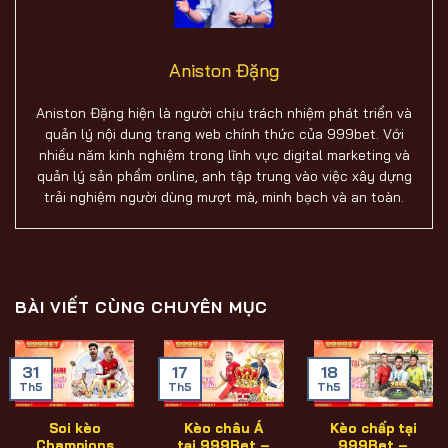
Aniston Đặng
Aniston Đặng hiện là người chịu trách nhiệm phát triển và
quản lý nội dung trang web chính thức của 999bet. Với
nhiều năm kinh nghiệm trong lĩnh vực digital marketing và
quản lý sản phẩm online, anh tập trung vào việc xây dựng
trải nghiệm người dùng mượt mà, minh bạch và an toàn.
BÀI VIẾT CÙNG CHUYÊN MỤC
31
17
18
Th5
Th5
Th5
Soi kèo
Kèo châu Á
Kèo chấp tại
Champions
tại 999Bet –
999Bet –