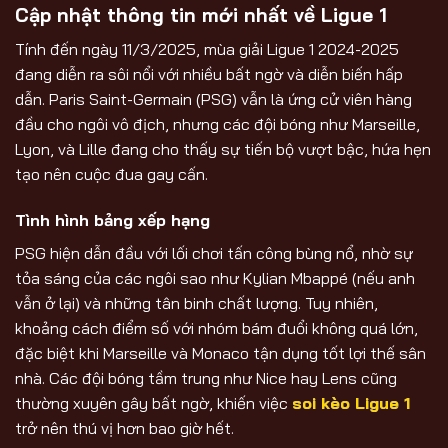
Cập nhật thông tin mới nhất về Ligue 1
Tính đến ngày 11/3/2025, mùa giải Ligue 1 2024-2025
đang diễn ra sôi nổi với nhiều bất ngờ và diễn biến hấp
dẫn. Paris Saint-Germain (PSG) vẫn là ứng cử viên hàng
đầu cho ngôi vô địch, nhưng các đội bóng như Marseille,
Lyon, và Lille đang cho thấy sự tiến bộ vượt bậc, hứa hẹn
tạo nên cuộc đua gay cấn.
Tình hình bảng xếp hạng
PSG hiện dẫn đầu với lối chơi tấn công bùng nổ, nhờ sự
tỏa sáng của các ngôi sao như Kylian Mbappé (nếu anh
vẫn ở lại) và những tân binh chất lượng. Tuy nhiên,
khoảng cách điểm số với nhóm bám đuổi không quá lớn,
đặc biệt khi Marseille và Monaco tận dụng tốt lợi thế sân
nhà. Các đội bóng tầm trung như Nice hay Lens cũng
thường xuyên gây bất ngờ, khiến việc
soi kèo Ligue 1
trở nên thú vị hơn bao giờ hết.