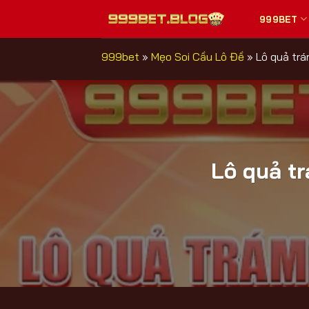
Bỏ
999BET
qua
nội
999bet
»
Mẹo Soi Cầu Lô Đề
»
Lô quả trá
dung
Lô quả tr