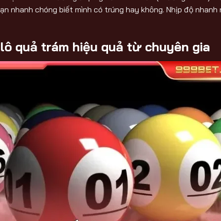
 bạn nhanh chóng biết mình có trúng hay không. Nhịp độ nhanh
 lô quả trám hiệu quả từ chuyên gia