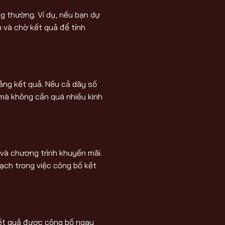
ng thường. Ví dụ, nếu bạn dự
 và chờ kết quả để tính
bảng kết quả. Nếu cả dãy số
mà không cần quá nhiều kinh
 và chương trình khuyến mãi.
ạch trong việc công bố kết
Kết quả được công bố ngay