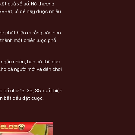
 kết quả xổ số. Nó thường
 999Bet, lô đề này được nhiều
ọ phát hiện ra rằng các con
ở thành một chiến lược phổ
n ngẫu nhiên, bạn có thể dựa
cho cả người mới và dân chơi
 số như 15, 25, 35 xuất hiện
bạn bắt đầu đặt cược.