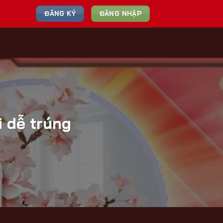
ĐĂNG KÝ
ĐĂNG NHẬP
i dễ trúng