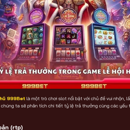
 hũ 999Bet
là một trò chơi slot nổi bật với chủ đề vui nhộn, 
chúng ta sẽ phân tích chi tiết tỷ lệ trả thưởng cùng các yếu t
ản (rtp)