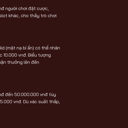
nđ người chơi đặt cược,
slot khác, cho thấy trò chơi
ld (mặt nạ bí ẩn) có thể nhân
c 10.000 vnđ. Biểu tượng
nhận thưởng lên đến
vnđ đến 50.000.000 vnđ tùy
 5.000 vnđ. Dù xác suất thấp,