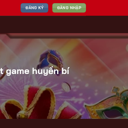
ĐĂNG KÝ
ĐĂNG NHẬP
ot game huyền bí