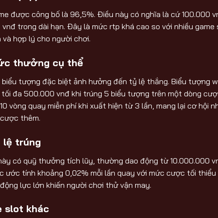
ame được công bố là 96,5%. Điều này có nghĩa là cứ 100.000 v
 vnđ trong dài hạn. Đây là mức rtp khá cao so với nhiều game 
 và hợp lý cho người chơi.
ức thưởng cụ thể
 biểu tượng đặc biệt ảnh hưởng đến tỷ lệ thắng. Biểu tượng wi
 tối đa 500.000 vnđ khi trúng 5 biểu tượng trên một dòng cượ
10 vòng quay miễn phí khi xuất hiện từ 3 lần, mang lại cơ hội 
 cược thêm.
 lệ trúng
này có quỹ thưởng tích lũy, thường dao động từ 10.000.000 
ợc ước tính khoảng 0,02% mỗi lần quay với mức cược tối thiểu
động lực lớn khiến người chơi thử vận may.
e slot khác