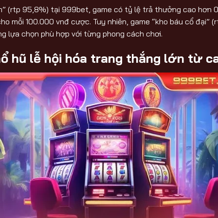
” (rtp 95,8%) tại 999bet, game có tỷ lệ trả thưởng cao hơn 
o mỗi 100.000 vnđ cược. Tuy nhiên, game “kho báu cổ đại” (rt
ng lựa chọn phù hợp với từng phong cách chơi.
ổ hũ lễ hội hóa trang thắng lớn từ c