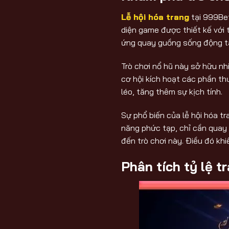
Lễ hội hóa trang
tại 999Bet
diện game được thiết kế với 
ứng quay guồng sống động tạ
Trò chơi nổ hũ này sở hữu nh
cơ hội kích hoạt các phần th
léo, tăng thêm sự kịch tính.
Sự phổ biến của lễ hội hóa t
năng phức tạp, chỉ cần quay 
đến trò chơi này. Điều đó kh
Phân tích tỷ lệ 