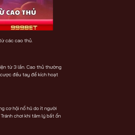
từ các cao thủ.
iện từ 3 lần. Cao thủ thường
 cược đều tay để kích hoạt
ng cơ hội nổ hũ do ít người
Tránh chơi khi tâm lý bất ổn