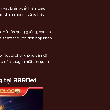
 vật bí ẩn xuất hiện. Giao
 Âm thanh ma mị cùng hiệu
n. Mỗi lần quay guồng, bạn có
và scatter được tích hợp khéo
o. Người chơi không cần kỹ
ra các khuyến mãi liên quan
g tại 999Bet