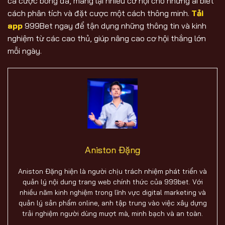
cá cược bóng đá, mang lại nhiều cơ hội cho những ai biết
cách phân tích và đặt cược một cách thông minh.
Tải
app
999Bet ngay để tận dụng những thông tin và kinh
nghiệm từ các cao thủ, giúp nâng cao cơ hội thắng lớn
mỗi ngày.
Aniston Đặng
Aniston Đặng hiện là người chịu trách nhiệm phát triển và
quản lý nội dung trang web chính thức của 999bet. Với
nhiều năm kinh nghiệm trong lĩnh vực digital marketing và
quản lý sản phẩm online, anh tập trung vào việc xây dựng
trải nghiệm người dùng mượt mà, minh bạch và an toàn.