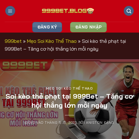
Bỏ
qua
nội
dung
ĐĂNG KÝ
ĐĂNG NHẬP
999bet
»
Mẹo Soi Kèo Thể Thao
»
Soi kèo thẻ phạt tại
999Bet – Tăng cơ hội thắng lớn mỗi ngày
MẸO SOI KÈO THỂ THAO
Soi kèo thẻ phạt tại 999Bet – Tăng cơ
hội thắng lớn mỗi ngày
ĐĂNG VÀO
THÁNG 5 15, 2025
BỞI
ANISTON ĐẶNG