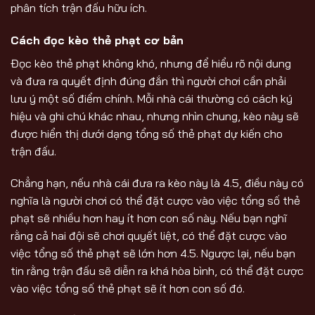
phân tích trận đấu hữu ích.
Cách đọc kèo thẻ phạt cơ bản
Đọc kèo thẻ phạt không khó, nhưng để hiểu rõ nội dung
và đưa ra quyết định đúng đắn thì người chơi cần phải
lưu ý một số điểm chính. Mỗi nhà cái thường có cách ký
hiệu và ghi chú khác nhau, nhưng nhìn chung,
kèo này
sẽ
được hiển thị dưới dạng tổng số thẻ phạt dự kiến cho
trận đấu.
Chẳng hạn, nếu nhà cái đưa ra
kèo này
là 4.5, điều này có
nghĩa là người chơi có thể đặt cược vào việc tổng số thẻ
phạt sẽ nhiều hơn hay ít hơn con số này. Nếu bạn nghĩ
rằng cả hai đội sẽ chơi quyết liệt, có thể đặt cược vào
việc tổng số thẻ phạt sẽ lớn hơn 4.5. Ngược lại, nếu bạn
tin rằng trận đấu sẽ diễn ra khá hòa bình, có thể đặt cược
vào việc tổng số thẻ phạt sẽ ít hơn con số đó.