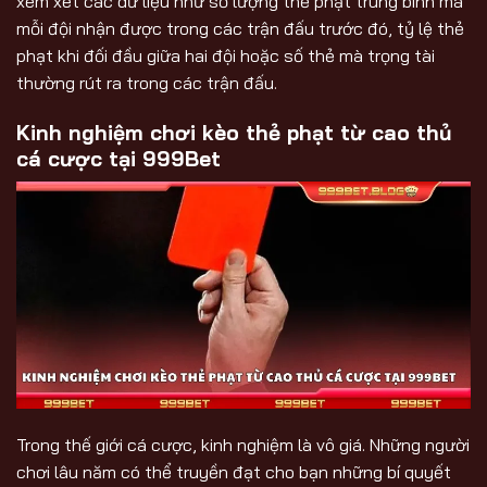
xem xét các dữ liệu như số lượng thẻ phạt trung bình mà
mỗi đội nhận được trong các trận đấu trước đó, tỷ lệ thẻ
phạt khi đối đầu giữa hai đội hoặc số thẻ mà trọng tài
thường rút ra trong các trận đấu.
Kinh nghiệm chơi kèo thẻ phạt từ cao thủ
cá cược tại 999Bet
Trong thế giới cá cược, kinh nghiệm là vô giá. Những người
chơi lâu năm có thể truyền đạt cho bạn những bí quyết