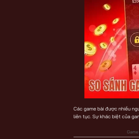
Các game bài được nhiều ngườ
liên tục. Sự khác biệt của g
Game 