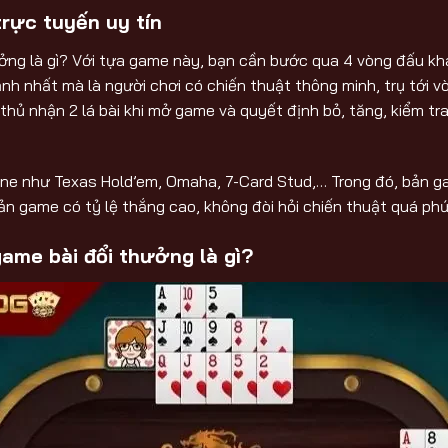
rực tuyến uy tín
ưởng là gì? Với tựa game này, bạn cần bước qua 4 vòng đấu k
nh nhất mà là người chơi có chiến thuật thông minh, trụ tới v
 thủ nhận 2 lá bài khi mở game và quyết định bỏ, tăng, kiểm tra
line như Texas Hold’em, Omaha, 7-Card Stud,… Trong đó, bản 
 game có tỷ lệ thắng cao, không đòi hỏi chiến thuật quá phứ
ame bài đổi thưởng là gì?