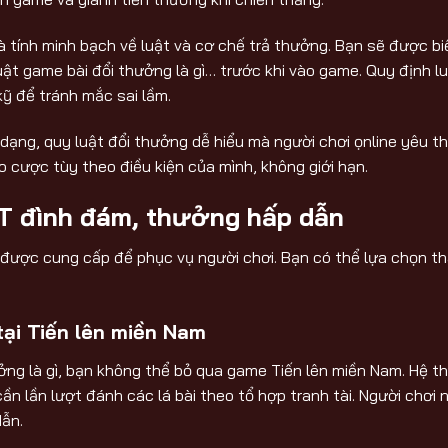
à tính minh bạch về luật và cơ chế trả thưởng. Bạn sẽ được bi
luật game bài đổi thưởng là gì… trước khi vào game. Quy định 
kỹ để tránh mắc sai lầm.
a dạng, quy luật đổi thưởng dễ hiểu mà người chơi ọnline yêu t
 cược tùy theo điều kiện của mình, không giới hạn.
T đình đám, thưởng hấp dẫn
được cung cấp để phục vụ người chơi. Bạn có thể lựa chọn t
 tại Tiến lên miền Nam
ưởng là gì, bạn không thể bỏ qua game Tiến lên miền Nam. Hệ t
 cần lần lượt đánh các lá bài theo tổ hợp tranh tài. Người chơi 
dẫn.