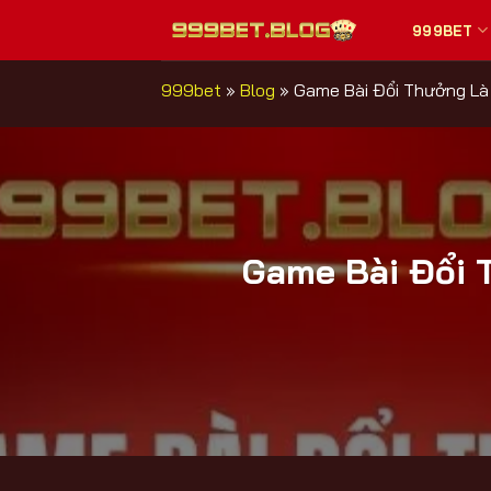
Bỏ
999BET
qua
nội
999bet
»
Blog
»
Game Bài Đổi Thưởng Là 
dung
Game Bài Đổi T