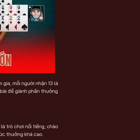
 gia, mỗi người nhận 13 lá
o bài để giành phần thưởng
là trò chơi nổi tiếng, chào
mức thưởng khá cao.