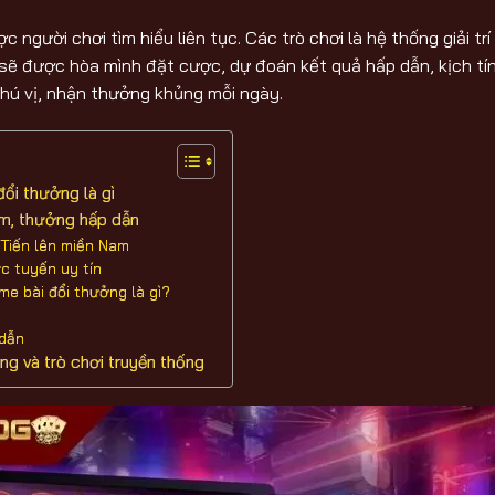
c người chơi tìm hiểu liên tục. Các trò chơi là hệ thống giải 
 được hòa mình đặt cược, dự đoán kết quả hấp dẫn, kịch tính.
hú vị, nhận thưởng khủng mỗi ngày.
ổi thưởng là gì
m, thưởng hấp dẫn
i Tiến lên miền Nam
c tuyến uy tín
e bài đổi thưởng là gì?
dẫn
ng và trò chơi truyền thống