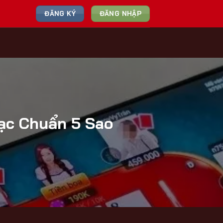
ĐĂNG KÝ
ĐĂNG NHẬP
Bạc Chuẩn 5 Sao